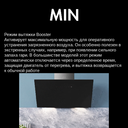
Режим вытяжки Booster
Активирует максимальную мощность для оперативного
устранения загрязненного воздуха. Он особенно полезен в
экстренных случаях, например, при появлении сильного
запаха гари. В большинстве моделей этот режим
автоматически отключается через определенное время,
защищая двигатель от перегрева, и вытяжка возвращается
к обычной работе