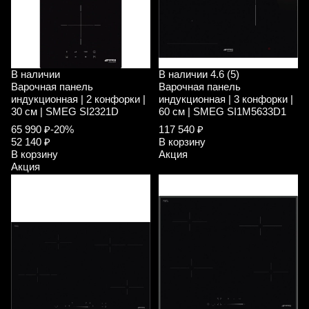
В наличии
В наличии
4.6 (5)
Варочная панель
Варочная панель
индукционная | 2 конфорки |
индукционная | 3 конфорки |
30 см | SMEG SI2321D
60 см | SMEG SI1M5633D1
65 990 ₽
-20%
117 540 ₽
52 140 ₽
В корзину
В корзину
Акция
Акция