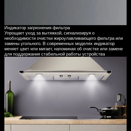
Индикатор загрязнения фильтра
Упрощает уход за вытяжкой, сигнализируя о
необходимости очистки жироулавливающего фильтра или
замены угольного. В современных моделях индикатор
меняет цвет или мигает, напоминая об очистке или замене
для поддержания стабильной работы устройства