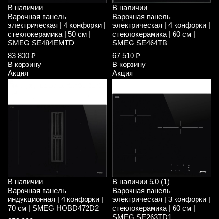
В наличии
В наличии
Варочная панель
Варочная панель
электрическая | 4 конфорки |
электрическая | 4 конфорки |
стеклокерамика | 50 см |
стеклокерамика | 60 см |
SMEG SE484EMTD
SMEG SE464TB
83 800 ₽
67 510 ₽
В корзину
В корзину
Акция
Акция
В наличии
В наличии
5.0 (1)
Варочная панель
Варочная панель
индукционная | 4 конфорки |
электрическая | 3 конфорки |
70 см | SMEG HOBD472D2
стеклокерамика | 60 см |
SMEG SE263TD1