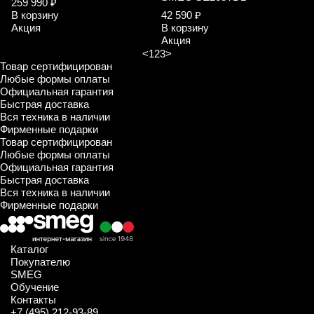
259 990 ₽
В корзину
42 590 ₽
Акция
В корзину
Акция
<
1
2
3
>
Товар сертифицирован
Любые формы оплаты
Официальная гарантия
Быстрая доставка
Вся техника в наличии
Фирменные подарки
Товар сертифицирован
Любые формы оплаты
Официальная гарантия
Быстрая доставка
Вся техника в наличии
Фирменные подарки
Каталог
Покупателю
SMEG
Обучение
Контакты
+7 (495) 212-93-89