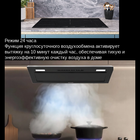
Режим 24 часа
Функция круглосуточного воздухообмена активирует
вытяжку на 10 минут каждый час, обеспечивая тихую и
энергоэффективную очистку воздуха в доме