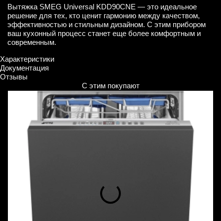
Вытяжка SMEG Universal KDD90CNE — это идеальное
решение для тех, кто ценит гармонию между качеством,
эффективностью и стильным дизайном. С этим прибором
ваш кухонный процесс станет еще более комфортным и
современным.
Характеристики
Документация
Отзывы
С этим покупают