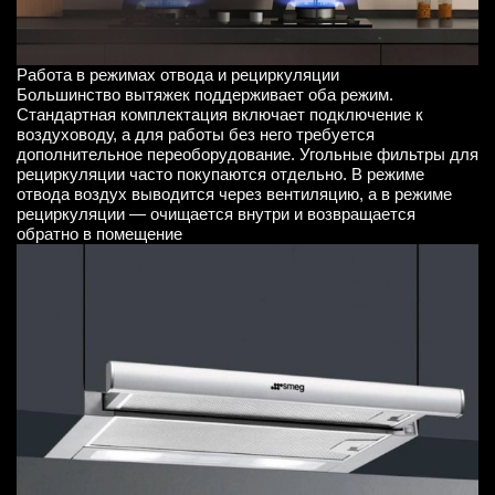
Работа в режимах отвода и рециркуляции
Большинство вытяжек поддерживает оба режим.
Стандартная комплектация включает подключение к
воздуховоду, а для работы без него требуется
дополнительное переоборудование. Угольные фильтры для
рециркуляции часто покупаются отдельно. В режиме
отвода воздух выводится через вентиляцию, а в режиме
рециркуляции — очищается внутри и возвращается
обратно в помещение