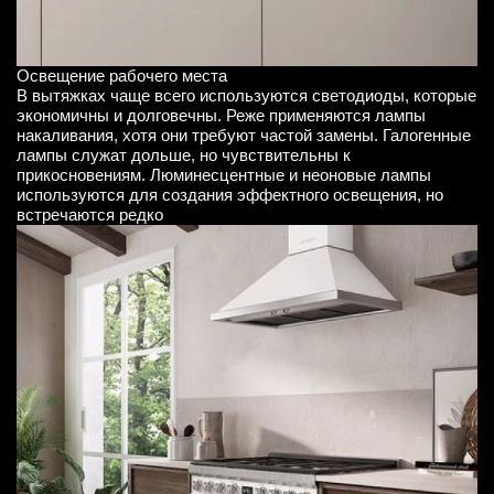
Освещение рабочего места
В вытяжках чаще всего используются светодиоды, которые
экономичны и долговечны. Реже применяются лампы
накаливания, хотя они требуют частой замены. Галогенные
лампы служат дольше, но чувствительны к
прикосновениям. Люминесцентные и неоновые лампы
используются для создания эффектного освещения, но
встречаются редко