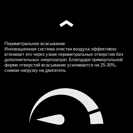
Периметральное всасывание
Инновационная система очистки воздуха эффективно
втягивает его через узкие периметральные отверстия без
дополнительных энергозатрат. Благодаря прямоугольной
форме отверстий всасывание усиливается на 25-30%,
снижая нагрузку на двигатель