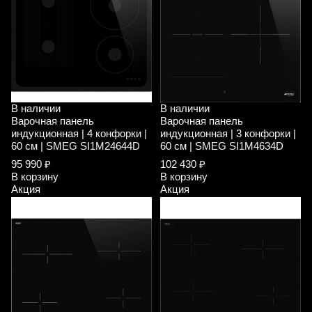
В наличии
В наличии
Варочная панель
Варочная панель
индукционная | 4 конфорки |
индукционная | 3 конфорки |
60 см | SMEG SI1M24644D
60 см | SMEG SI1M4634D
95 990 ₽
102 430 ₽
В корзину
В корзину
Акция
Акция