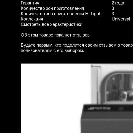
Гарантия
2 года
Количество зон приготовления
3
Количество зон приготовления Hi-Light
3
Коллекция
Universal
Смотреть все характеристики
Об этом товаре пока нет отзывов
Будьте первым, кто поделится своим отзывом о товар
пользователям с его выбором.