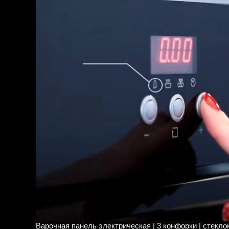
Варочная панель электрическая | 3 конфорки | стекло