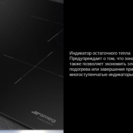
Индикатор остаточного тепла
Предупреждает о том, что зона
также позволяет экономить эл
подогрева или завершения пр
многоступенчатые индикаторы