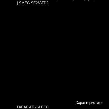
| SMEG SE263TD2
Характеристики
ГАБАРИТЫ И ВЕС