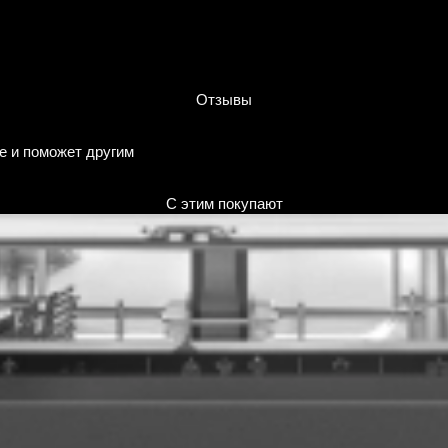
Отзывы
е и поможет другим
С этим покупают