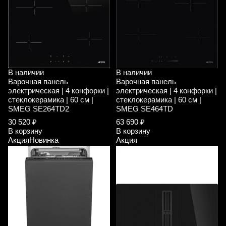
В наличии
В наличии
Варочная панель
Варочная панель
электрическая | 4 конфорки |
электрическая | 4 конфорки |
стеклокерамика | 60 см |
стеклокерамика | 60 см |
SMEG SE264TD2
SMEG SE464TD
30 520 ₽
63 690 ₽
В корзину
В корзину
Акция
Новинка
Акция