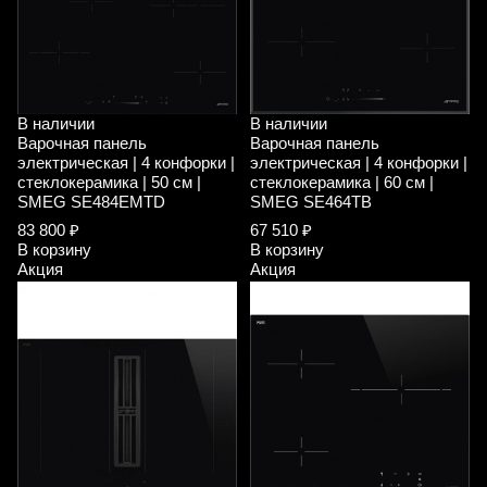
В наличии
В наличии
Варочная панель
Варочная панель
электрическая | 4 конфорки |
электрическая | 4 конфорки |
стеклокерамика | 50 см |
стеклокерамика | 60 см |
SMEG SE484EMTD
SMEG SE464TB
83 800 ₽
67 510 ₽
В корзину
В корзину
Акция
Акция