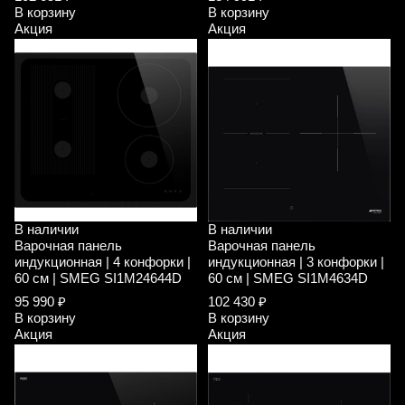
В корзину
В корзину
Акция
Акция
В наличии
В наличии
Варочная панель
Варочная панель
индукционная | 4 конфорки |
индукционная | 3 конфорки |
60 см | SMEG SI1M24644D
60 см | SMEG SI1M4634D
95 990 ₽
102 430 ₽
В корзину
В корзину
Акция
Акция