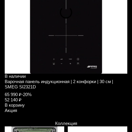
В наличии
Варочная панель индукционная | 2 конфорки | 30 см |
SMEG SI2321D
65 990 ₽
-20%
52 140 ₽
В корзину
Акция
Коллекция