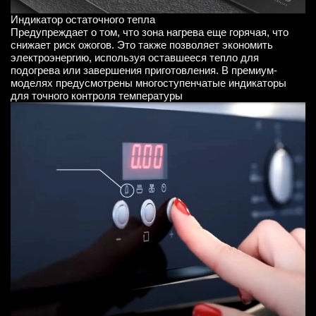
Индикатор остаточного тепла
Предупреждает о том, что зона нагрева еще горячая, что
снижает риск ожогов. Это также позволяет экономить
электроэнергию, используя оставшееся тепло для
подогрева или завершения приготовления. В премиум-
моделях предусмотрены многоступенчатые индикаторы
для точного контроля температуры