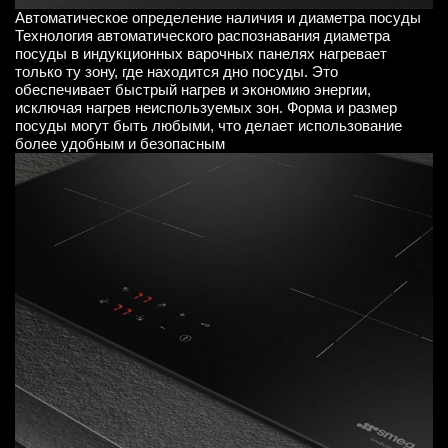
Автоматическое определение наличия и диаметра посуды
Технология автоматического распознавания диаметра
посуды в индукционных варочных панелях нагревает
только ту зону, где находится дно посуды. Это
обеспечивает быстрый нагрев и экономию энергии,
исключая нагрев неиспользуемых зон. Форма и размер
посуды могут быть любыми, что делает использование
более удобным и безопасным