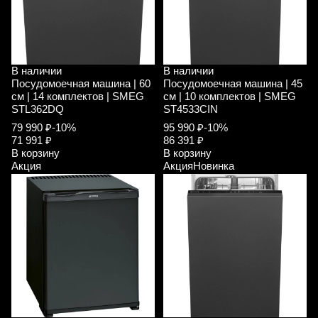
В наличии
В наличии
Посудомоечная машина | 60
Посудомоечная машина | 45
см | 14 комплектов | SMEG
см | 10 комплектов | SMEG
STL362DQ
ST4533CIN
79 990 ₽
-10%
95 990 ₽
-10%
71 991 ₽
86 391 ₽
В корзину
В корзину
Акция
Акция
Новинка