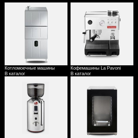
Котломоечные машины
Кофемашины La Pavoni
В каталог
В каталог