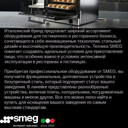
Итальянский бренд предлагает широкий ассортимент
оборудования для гостиничного и ресторанного бизнеса,
сочетающего в себе инновационные технологии, стильный
дизайн и высочайшую производительность. Техника SMEG
помогает создавать идеальные условия для приготовления
пищи, что особенно важно в условиях интенсивной
эксплуатации в ресторанах и гостиницах.
Приобретая профессиональное оборудование от SMEG, вы
получаете функциональные, долговечные устройства и
безупречный стиль, который подчеркнет статус вашего
заведения. В линейке представлены разнообразные
устройства, включая плиты, холодильники, посудомоечные
машины и многое другое. Все это можно легко найти и
купить для оснащения вашего заведения по самым
высоким стандартам.