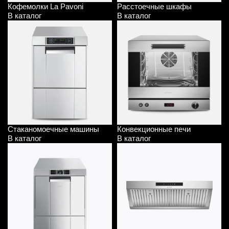
Кофемолки La Pavoni
Расстоечные шкафы
В каталог
В каталог
Стаканомоечные машины
Конвекционные печи
В каталог
В каталог