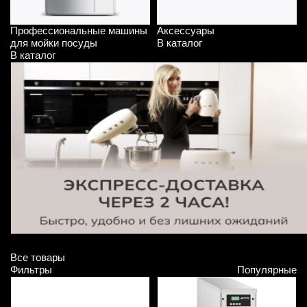
Профессиональные машины
Аксессуары
для мойки посуды
В каталог
В каталог
Все товары
Фильтры
Популярные