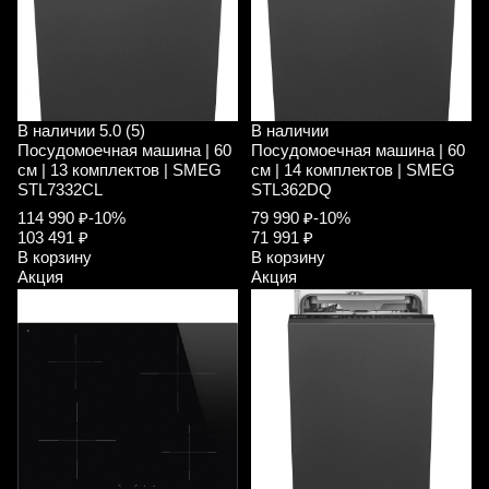
В наличии
5.0 (5)
В наличии
Посудомоечная машина | 60
Посудомоечная машина | 60
см | 13 комплектов | SMEG
см | 14 комплектов | SMEG
STL7332CL
STL362DQ
114 990 ₽
-10%
79 990 ₽
-10%
103 491 ₽
71 991 ₽
В корзину
В корзину
Акция
Акция