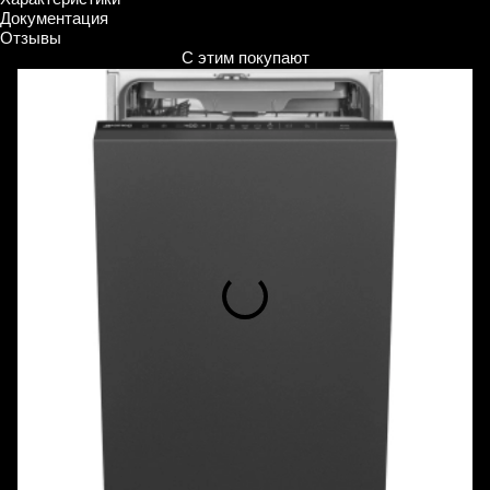
Документация
Отзывы
С этим покупают