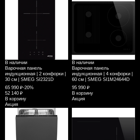
В наличии
В наличии
Варочная панель
Варочная панель
индукционная | 2 конфорки |
индукционная | 4 конфорки |
30 см | SMEG SI2321D
60 см | SMEG SI1M24644D
65 990 ₽
-20%
95 990 ₽
52 140 ₽
В корзину
В корзину
Акция
Акция