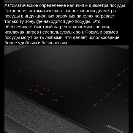
Автоматическое определение наличия и диаметра посуды
Технология автоматического распознавания диаметра
посуды в индукционных варочных панелях нагревает
только ту зону, где находится дно посуды. Это
обеспечивает быстрый нагрев и экономию энергии,
исключая нагрев неиспользуемых зон. Форма и размер
посуды могут быть любыми, что делает использование
более удобным и безопасным