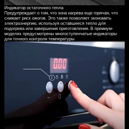
Индикатор остаточного тепла
Предупреждает о том, что зона нагрева еще горячая, что
снижает риск ожогов. Это также позволяет экономить
электроэнергию, используя оставшееся тепло для
подогрева или завершения приготовления. В премиум-
моделях предусмотрены многоступенчатые индикаторы
для точного контроля температуры