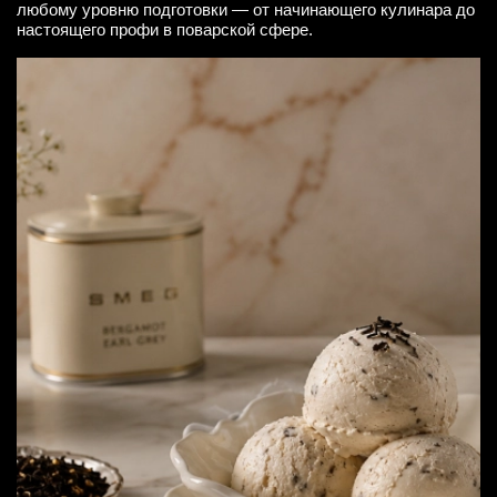
любому уровню подготовки — от начинающего кулинара до
настоящего профи в поварской сфере.