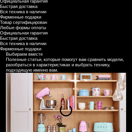
Официальная гарантия
Быстрая доставка
Вся техника в наличии
Фирменные подарки
Товар сертифицирован
Любые формы оплаты
Официальная гарантия
Быстрая доставка
Вся техника в наличии
Фирменные подарки
Выбираем вместе
Полезные статьи, которые помогут вам сравнить модели,
разобраться в характеристиках и выбрать технику,
подходящую именно вам.