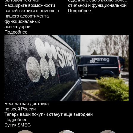
стильной и функциональной
Расширьте возможности
Подробнее
вашей техники с помощью
нашего ассортимента
функциональных
аксессуаров.
Подробнее
Бесплатная доставка
по всей России
Теперь ваши покупки станут еще выгодней
Подробнее
Бутик SMEG