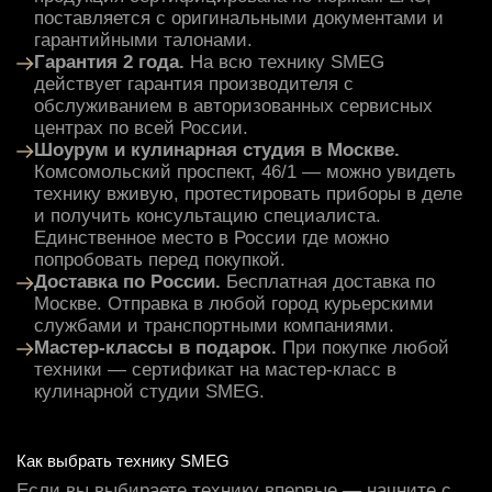
поставляется с оригинальными документами и
гарантийными талонами.
Гарантия 2 года.
На всю технику SMEG
действует гарантия производителя с
обслуживанием в авторизованных сервисных
центрах по всей России.
Шоурум и кулинарная студия в Москве.
Комсомольский проспект, 46/1 — можно увидеть
технику вживую, протестировать приборы в деле
и получить консультацию специалиста.
Единственное место в России где можно
попробовать перед покупкой.
Доставка по России.
Бесплатная доставка по
Москве. Отправка в любой город курьерскими
службами и транспортными компаниями.
Мастер-классы в подарок.
При покупке любой
техники — сертификат на мастер-класс в
кулинарной студии SMEG.
Как выбрать технику SMEG
Если вы выбираете технику впервые — начните с