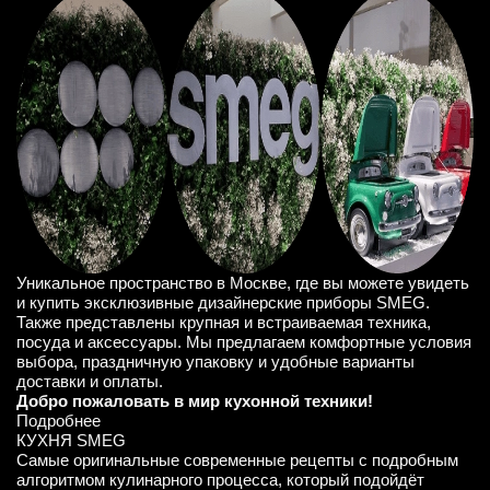
Уникальное пространство в Москве, где вы можете увидеть
и купить эксклюзивные дизайнерские приборы SMEG.
Также представлены крупная и встраиваемая техника,
посуда и аксессуары. Мы предлагаем комфортные условия
выбора, праздничную упаковку и удобные варианты
доставки и оплаты.
Добро пожаловать в мир кухонной техники!
Подробнее
КУХНЯ SMEG
Cамые оригинальные современные рецепты с подробным
алгоритмом кулинарного процесса, который подойдёт