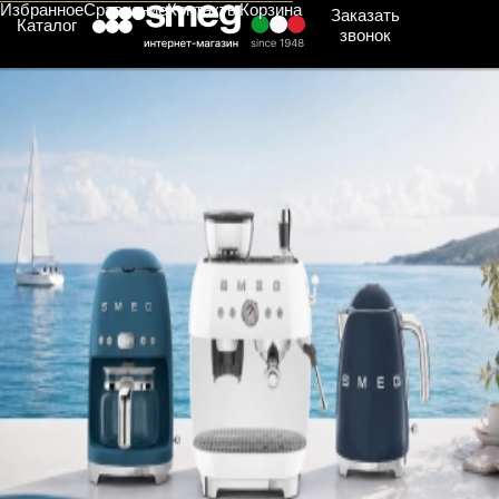
Избранное
Сравнение
Контакты
Корзина
Заказать
Каталог
звонок