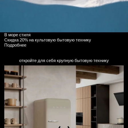
В море стиля
Скидка 20% на культовую бытовую технику
Подробнее
откройте для себя крупную бытовую технику