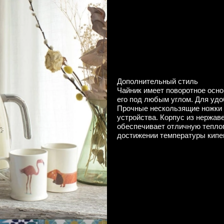
Дополнительный стиль
Чайник имеет поворотное осно
его под любым углом. Для удо
Прочные нескользящие ножки 
устройства. Корпус из нержа
обеспечивает отличную тепло
достижении температуры кипе