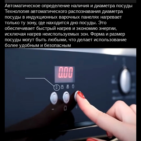
Автоматическое определение наличия и диаметра посуды
Технология автоматического распознавания диаметра
посуды в индукционных варочных панелях нагревает
только ту зону, где находится дно посуды. Это
обеспечивает быстрый нагрев и экономию энергии,
исключая нагрев неиспользуемых зон. Форма и размер
посуды могут быть любыми, что делает использование
более удобным и безопасным