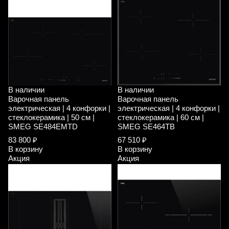
В наличии
В наличии
Варочная панель
Варочная панель
электрическая | 4 конфорки |
электрическая | 4 конфорки |
стеклокерамика | 50 см |
стеклокерамика | 60 см |
SMEG SE484EMTD
SMEG SE464TB
83 800 ₽
67 510 ₽
В корзину
В корзину
Акция
Акция