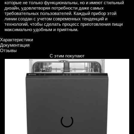
которые не только функциональны, но и имеют стильный
дизайн, удовлетворяя потребности даже самых
требовательных пользователей. Каждый прибор этой
линии создан с учетом современных тенденций и
технологий, чтобы сделать процесс приготовления пищи
максимально удобным и приятным.
Характеристики
Документация
Отзывы
С этим покупают