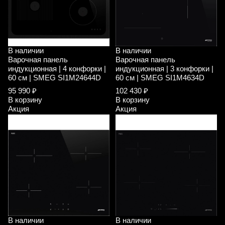
В наличии
В наличии
Варочная панель
Варочная панель
индукционная | 4 конфорки |
индукционная | 3 конфорки |
60 см | SMEG SI1M24644D
60 см | SMEG SI1M4634D
95 990 ₽
102 430 ₽
В корзину
В корзину
Акция
Акция
В наличии
В наличии