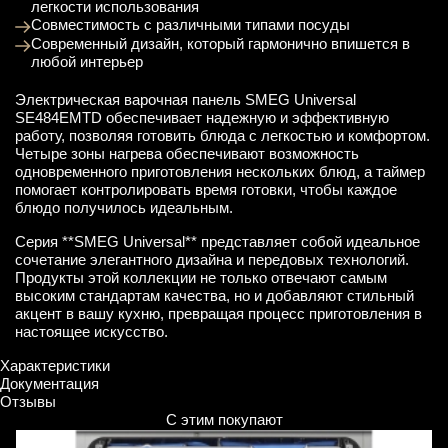
легкости использования
Совместимость с различными типами посуды
Современный дизайн, который гармонично впишется в
любой интерьер
Электрическая варочная панель SMEG Universal
SE484EMTD обеспечивает надежную и эффективную
работу, позволяя готовить блюда с легкостью и комфортом.
Четыре зоны нагрева обеспечивают возможность
одновременного приготовления нескольких блюд, а таймер
помогает контролировать время готовки, чтобы каждое
блюдо получилось идеальным.
Серия **SMEG Universal** представляет собой идеальное
сочетание элегантного дизайна и передовых технологий.
Продукты этой коллекции не только отвечают самым
высоким стандартам качества, но и добавляют стильный
акцент в вашу кухню, превращая процесс приготовления в
настоящее искусство.
Характеристики
Документация
Отзывы
С этим покупают