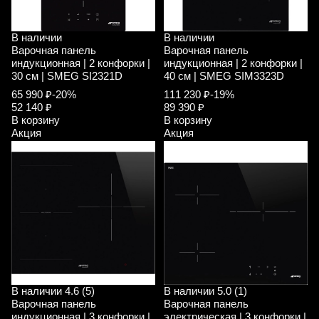
В наличии
В наличии
Варочная панель
Варочная панель
индукционная | 2 конфорки |
индукционная | 2 конфорки |
30 см | SMEG SI2321D
40 см | SMEG SIM3323D
65 990 ₽
-20%
111 230 ₽
-19%
52 140 ₽
89 390 ₽
В корзину
В корзину
Акция
Акция
В наличии
4.6 (5)
В наличии
5.0 (1)
Варочная панель
Варочная панель
индукционная | 3 конфорки |
электрическая | 3 конфорки |