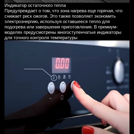
Индикатор остаточного тепла
Предупреждает о том, что зона нагрева еще горячая, что
снижает риск ожогов. Это также позволяет экономить
электроэнергию, используя оставшееся тепло для
подогрева или завершения приготовления. В премиум-
моделях предусмотрены многоступенчатые индикаторы
для точного контроля температуры