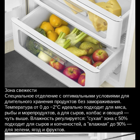
Зона свежести
Специальное отделение с оптимальными условиями для
длительного хранения продуктов без замораживания.
Температура от 0 до −2°C идеально подходит для мяса,
рыбы и морепродуктов, а для сыров, колбас и овощей —
чуть выше. Влажность регулируется: "сухая" зона с 50%
подходит для сыров и копченостей, а "влажная" до 90% —
для зелени, ягод и фруктов.