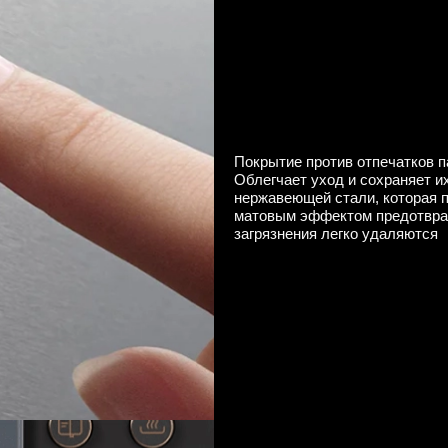
Покрытие против отпечатков 
Облегчает уход и сохраняет и
нержавеющей стали, которая п
матовым эффектом предотвращ
загрязнения легко удаляются