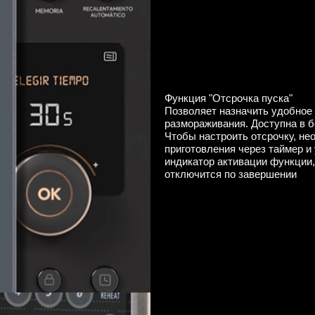
Функция "Отсрочка пуска"
Позволяет назначить удобное 
размораживания. Доступна в 
Чтобы настроить отсрочку, не
приготовления через таймер и
индикатор активации функции,
отключится по завершении