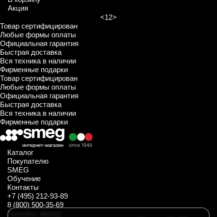
Акция
<
1
2
>
Товар сертифицирован
Любые формы оплаты
Официальная гарантия
Быстрая доставка
Вся техника в наличии
Фирменные подарки
Товар сертифицирован
Любые формы оплаты
Официальная гарантия
Быстрая доставка
Вся техника в наличии
Фирменные подарки
Каталог
Покупателю
SMEG
Обучение
Контакты
+7 (495) 212-93-89
8 (800) 500-35-69
Заказать звонок