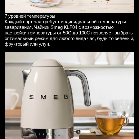
7 уровней температуры
Каждый сорт чая требует индивидуальной температуры
заваривания. Чайник Smeg KLF04 с возможностью
настройки температуры от 50C до 100C позволяет выбрать
оптимальный режим для любого вида чая, будь то зелёный,
фруктовый или улун.