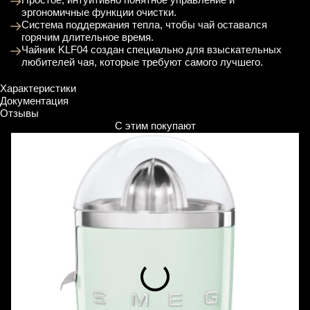
эргономичные функции очистки.
Система поддержания тепла, чтобы чай оставался
горячим длительное время.
Чайник KLF04 создан специально для взыскательных
любителей чая, которые требуют самого лучшего.
Характеристики
Документация
Отзывы
С этим покупают