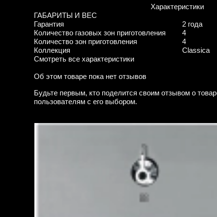
Характеристики
ГАБАРИТЫ И ВЕС
Гарантия
2 года
Количество газовых зон приготовления
4
Количество зон приготовления
4
Коллекция
Classica
Смотреть все характеристики
Об этом товаре пока нет отзывов
Будьте первым, кто поделится своим отзывом о товар
пользователям с его выбором.