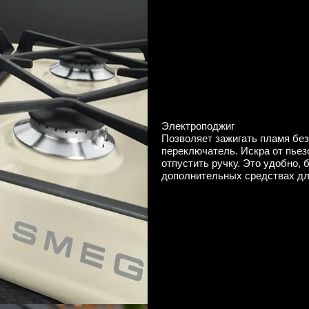
Электроподжиг
Позволяет зажигать пламя без
переключатель. Искра от пьез
отпустить ручку. Это удобно,
дополнительных средствах дл