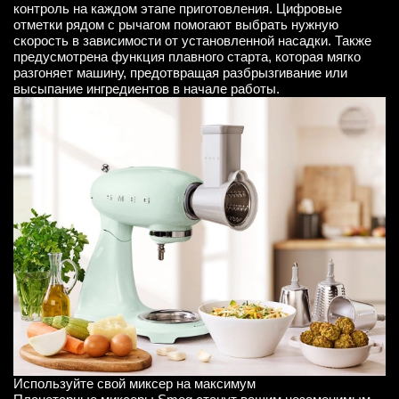
контроль на каждом этапе приготовления. Цифровые
отметки рядом с рычагом помогают выбрать нужную
скорость в зависимости от установленной насадки. Также
предусмотрена функция плавного старта, которая мягко
разгоняет машину, предотвращая разбрызгивание или
высыпание ингредиентов в начале работы.
Используйте свой миксер на максимум