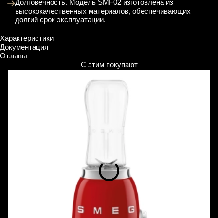
Долговечность. Модель SMF02 изготовлена из
высококачественных материалов, обеспечивающих
долгий срок эксплуатации.
Характеристики
Документация
Отзывы
С этим покупают