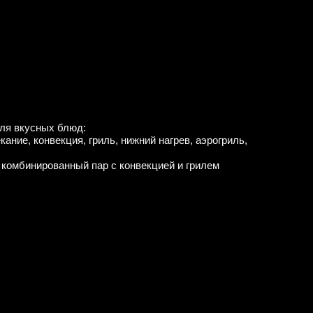
для вкусных блюд:
ание, конвекция, гриль, нижний нагрев, аэрогриль,
, комбинированный пар с конвекцией и грилем