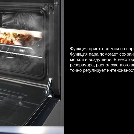
Функция приготовления на пар
Функция пара помогает сохран
мягкой и воздушной. В некото
резервуара, расположенного в
точно регулирует интенсивнос