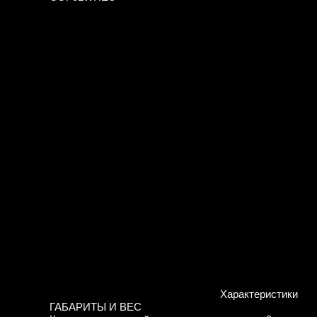
Характеристики
ГАБАРИТЫ И ВЕС