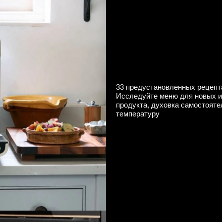
33 предустановленных рецепт
Исследуйте меню для новых ид
продукта, духовка самостоят
температуру