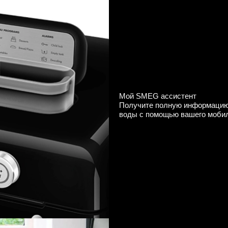
Мой SMEG ассистент
Получите полную информацию 
воды с помощью вашего моби