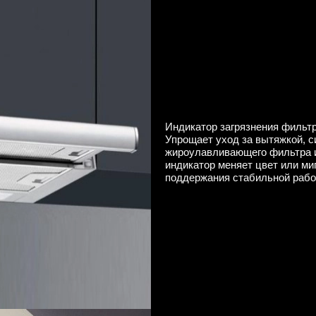
Индикатор загрязнения фильт
Упрощает уход за вытяжкой, с
жироулавливающего фильтра и
индикатор меняет цвет или ми
поддержания стабильной рабо