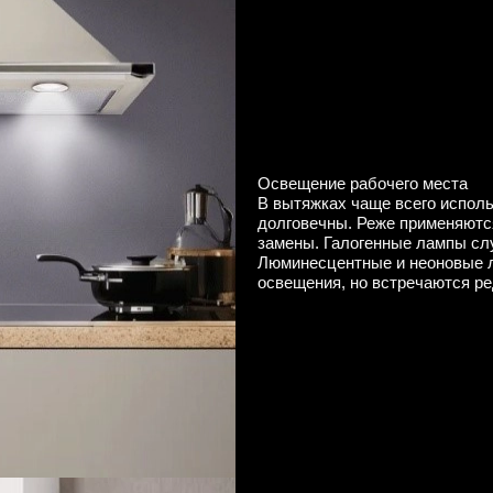
Освещение рабочего места
В вытяжках чаще всего испол
долговечны. Реже применяютс
замены. Галогенные лампы сл
Люминесцентные и неоновые 
освещения, но встречаются р