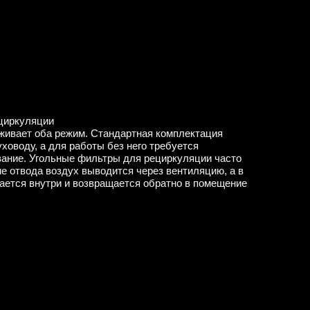
ециркуляции
ивает оба режим. Стандартная комплектация
ховоду, а для работы без него требуется
ание. Угольные фильтры для рециркуляции часто
е отвода воздух выводится через вентиляцию, а в
ется внутри и возвращается обратно в помещение