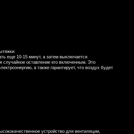
вытяжки
ть еще 10-15 минут, а затем выключается
я случайное оставление его включенным. Это
лектроэнергию, а также гарантирует, что воздух будет
сококачественное устройство для вентиляции,