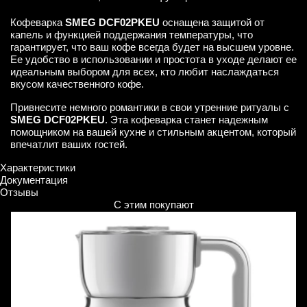
Кофеварка
SMEG DCF02PKEU
оснащена защитой от
капель и функцией поддержания температуры, что
гарантирует, что ваш кофе всегда будет на высшем уровне.
Ее удобство в использовании и простота в уходе делают ее
идеальным выбором для всех, кто любит наслаждаться
вкусом качественного кофе.
Привнесите немного романтики в свои утренние ритуалы с
SMEG DCF02PKEU
. Эта кофеварка станет надежным
помощником на вашей кухне и стильным акцентом, который
впечатлит ваших гостей.
Характеристики
Документация
Отзывы
С этим покупают