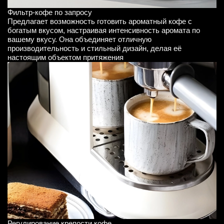
Фильтр-кофе по запросу
Предлагает возможность готовить ароматный кофе с
богатым вкусом, настраивая интенсивность аромата по
вашему вкусу. Она объединяет отличную
производительность и стильный дизайн, делая её
настоящим объектом притяжения
Регулирование крепости кофе