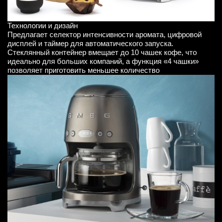
Технологии и дизайн
Предлагает селектор интенсивности аромата, цифровой
дисплей и таймер для автоматического запуска.
Стеклянный контейнер вмещает до 10 чашек кофе, что
идеально для больших компаний, а функция «4 чашки»
позволяет приготовить меньшее количество