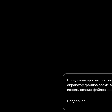
Продолжая просмотр этого
обработку файлов cookie в
использования файлов coo
Подробнее