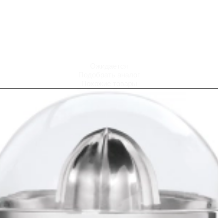
Ожидается
Подобрать аналог
Похожие товары