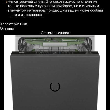
Неповторимый стиль: Эта соковыжималка станет не
только полезным кухонным прибором, но и стильным
элементом интерьера, придающим вашей кухне особый
шарм и изысканность.
Характеристики
Отзывы
С этим покупают