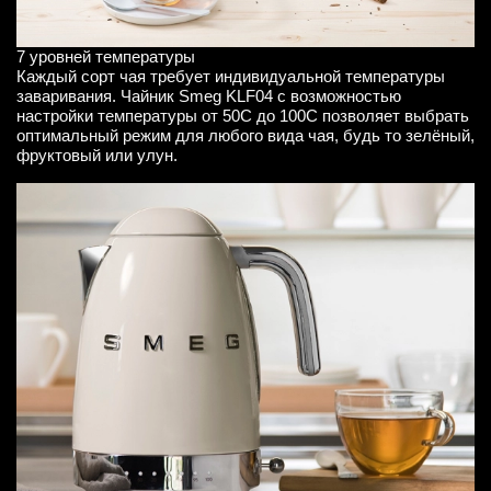
7 уровней температуры
Каждый сорт чая требует индивидуальной температуры
заваривания. Чайник Smeg KLF04 с возможностью
настройки температуры от 50C до 100C позволяет выбрать
оптимальный режим для любого вида чая, будь то зелёный,
фруктовый или улун.