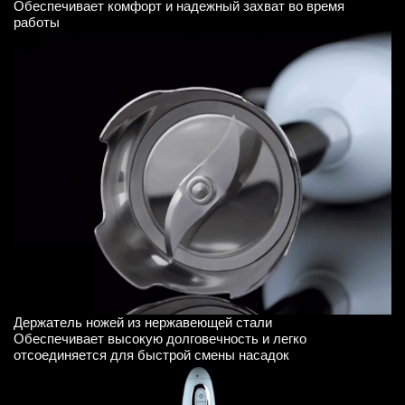
Обеспечивает комфорт и надежный захват во время
работы
Держатель ножей из нержавеющей стали
Обеспечивает высокую долговечность и легко
отсоединяется для быстрой смены насадок