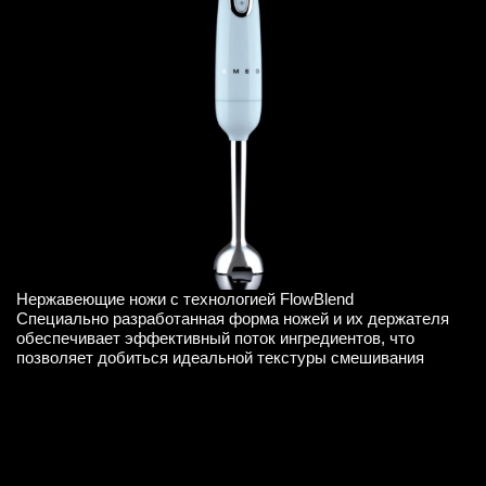
Нержавеющие ножи с технологией FlowBlend
Специально разработанная форма ножей и их держателя
обеспечивает эффективный поток ингредиентов, что
позволяет добиться идеальной текстуры смешивания