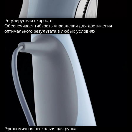
Регулируемая скорость
Обеспечивает гибкость управления для достижения
оптимального результата в любых условиях.
Эргономичная нескользящая ручка