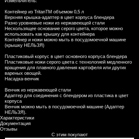
Измельчитель:
Контейнер из TritanTM объемом 0,5 л
Верхняя крышка-адаптер в цвет корпуса блендера
Разно уровневые ножи из нержавеющей стали
Нескользящее основание серого цвета, которое можно
использовать как крышку для контейнера
Контейнер и ножи можно мыть в посудомоечной машине
(крышку НЕЛЬЗЯ)
Пластиковый корпус в цвет основного корпуса блендера
Пластиковые ножи серого цвета с технологией медленного
вращения для плавного давления картофеля или других
вареных овощей.
Насадка-венчик
Венчик из нержавеющей стали
Адаптер для соединения с блендером из пластика в цвет
корпуса
Венчик можно мыть в посудомоечной машине (Адаптер
НЕЛЬЗЯ).
Характеристики
Документация
Отзывы
С этим покупают