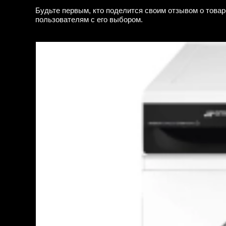
Будьте первым, кто поделится своим отзывом о товар
пользователям с его выбором.