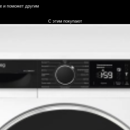
е и поможет другим
С этим покупают