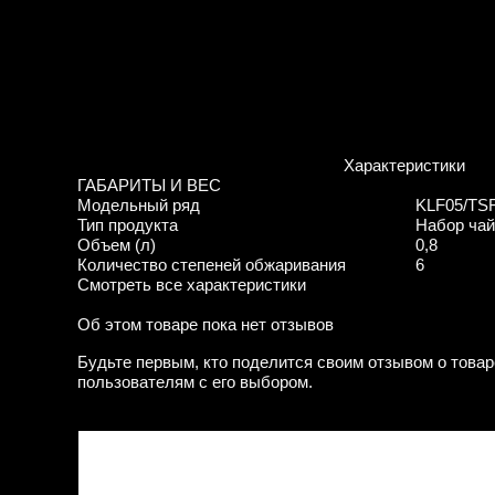
Характеристики
ГАБАРИТЫ И ВЕС
Модельный ряд
KLF05/TS
Тип продукта
Набор чай
Объем (л)
0,8
Количество степеней обжаривания
6
Смотреть все характеристики
Об этом товаре пока нет отзывов
Будьте первым, кто поделится своим отзывом о товар
пользователям с его выбором.