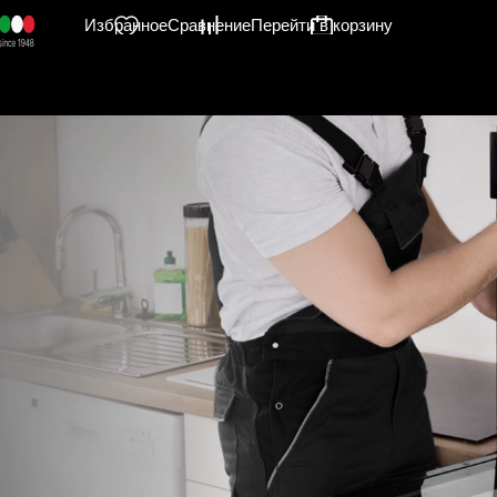
Избранное
Сравнение
Перейти в корзину