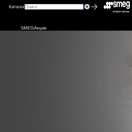
Каталог
SMEG
Акции