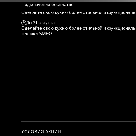
Подключение бесплатно
Сделайте свою кухню более стильной и функциональ
До 31 августа
Сделайте свою кухню более стильной и функционал
техники SMEG
УСЛОВИЯ АКЦИИ: