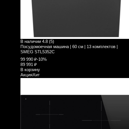
В наличии
4.8 (5)
Посудомоечная машина | 60 см | 13 комплектов |
SMEG STL5352C
99 990 ₽
-10%
89 991 ₽
В корзину
Акция
Хит