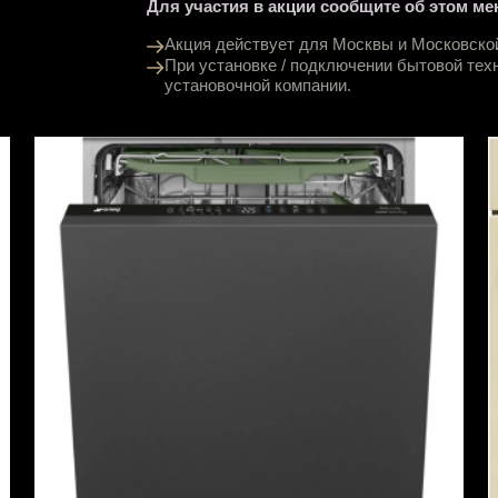
Для участия в акции сообщите об этом ме
Акция действует для Москвы и Московско
При установке / подключении бытовой те
установочной компании.