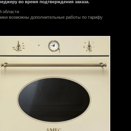
неджеру во время подтверждения заказа.
й области
хники возможны дополнительные работы по тарифу