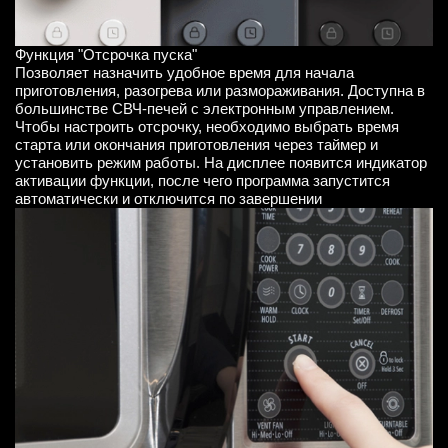
Функция "Отсрочка пуска"
Позволяет назначить удобное время для начала
приготовления, разогрева или размораживания. Доступна в
большинстве СВЧ-печей с электронным управлением.
Чтобы настроить отсрочку, необходимо выбрать время
старта или окончания приготовления через таймер и
установить режим работы. На дисплее появится индикатор
активации функции, после чего программа запустится
автоматически и отключится по завершении