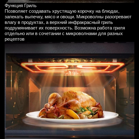
Функция Гриль
Позволяет создавать хрустящую корочку на блюдах,
запекать выпечку, мясо и овощи. Микроволны разогревают
влагу в продуктах, а верхний инфракрасный гриль
подрумянивает их поверхность. Возможна работа гриля
отдельно или в сочетании с микроволнами для разных
рецептов