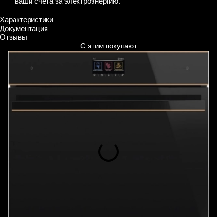
ваши счета за электроэнергию.
Характеристики
Документация
Отзывы
С этим покупают