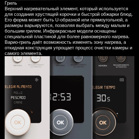
Гриль
Верхний нагревательный элемент, который используется
для создания хрустящей корочки и быстрой обжарки блюд.
Его форма может быть U-образной или прямоугольной, а
размеры варьируются, позволяя выбрать между малым и
большим грилем. Инфракрасные модели оснащены
специальной пластиной для более равномерного нагрева.
Варио-гриль даёт возможность изменять зону нагрева, а
откидная конструкция упрощает процесс очистки камеры и
самого элемента.