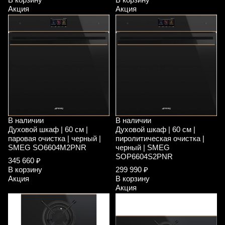
Акция
Акция
В наличии
В наличии
Духовой шкаф | 60 см |
Духовой шкаф | 60 см |
паровая очистка | черный |
пиролитическая очистка |
SMEG SO6604M2PNR
черный | SMEG
SOP6604S2PNR
345 660 ₽
В корзину
299 990 ₽
Акция
В корзину
Акция