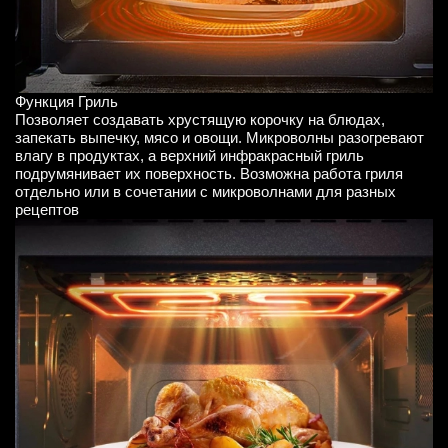
Функция Гриль
Позволяет создавать хрустящую корочку на блюдах,
запекать выпечку, мясо и овощи. Микроволны разогревают
влагу в продуктах, а верхний инфракрасный гриль
подрумянивает их поверхность. Возможна работа гриля
отдельно или в сочетании с микроволнами для разных
рецептов