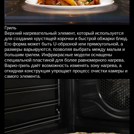
Гриль
Верхний нагревательный элемент, который используется
для создания хрустящей корочки и быстрой обжарки блюд.
Его форма может быть U-образной или прямоугольной, а
размеры варьируются, позволяя выбрать между малым и
большим грилем. Инфракрасные модели оснащены
специальной пластиной для более равномерного нагрева.
Варио-гриль даёт возможность изменять зону нагрева, а
откидная конструкция упрощает процесс очистки камеры и
самого элемента.