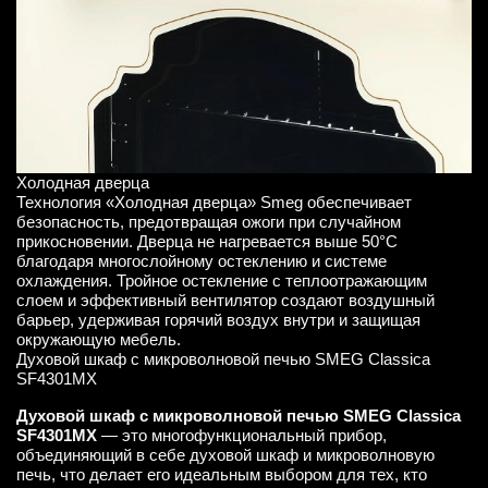
Холодная дверца
Технология «Холодная дверца» Smeg обеспечивает
безопасность, предотвращая ожоги при случайном
прикосновении. Дверца не нагревается выше 50°С
благодаря многослойному остеклению и системе
охлаждения. Тройное остекление с теплоотражающим
слоем и эффективный вентилятор создают воздушный
барьер, удерживая горячий воздух внутри и защищая
окружающую мебель.
Духовой шкаф с микроволновой печью SMEG Classica
SF4301MX
Духовой шкаф с микроволновой печью SMEG Classica
SF4301MX
— это многофункциональный прибор,
объединяющий в себе духовой шкаф и микроволновую
печь, что делает его идеальным выбором для тех, кто