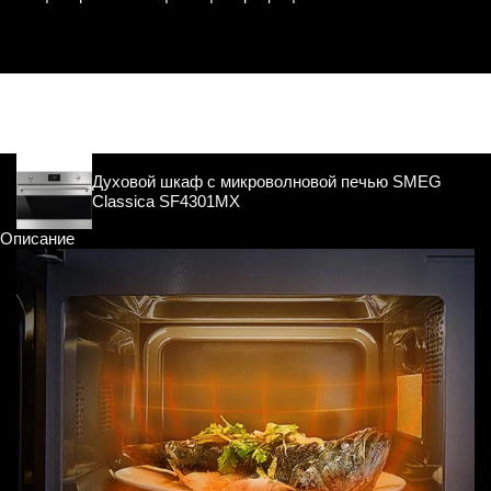
Духовой шкаф с микроволновой печью SMEG
Classica SF4301MX
Описание