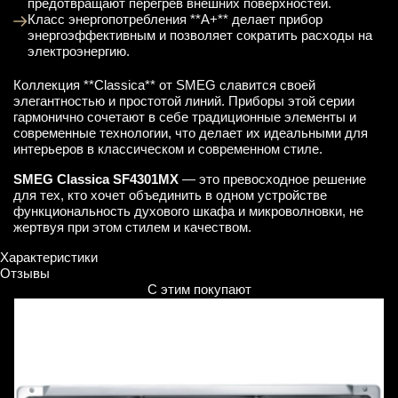
предотвращают перегрев внешних поверхностей.
Класс энергопотребления **A+** делает прибор
энергоэффективным и позволяет сократить расходы на
электроэнергию.
Коллекция **Classica** от SMEG славится своей
элегантностью и простотой линий. Приборы этой серии
гармонично сочетают в себе традиционные элементы и
современные технологии, что делает их идеальными для
интерьеров в классическом и современном стиле.
SMEG Classica SF4301MX
— это превосходное решение
для тех, кто хочет объединить в одном устройстве
функциональность духового шкафа и микроволновки, не
жертвуя при этом стилем и качеством.
Характеристики
Отзывы
С этим покупают