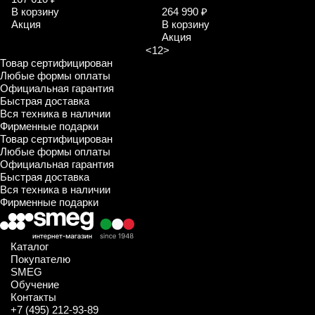
В корзину
264 990 ₽
Акция
В корзину
Акция
<
1
2
>
Товар сертифицирован
Любые формы оплаты
Официальная гарантия
Быстрая доставка
Вся техника в наличии
Фирменные подарки
Товар сертифицирован
Любые формы оплаты
Официальная гарантия
Быстрая доставка
Вся техника в наличии
Фирменные подарки
Каталог
Покупателю
SMEG
Обучение
Контакты
+7 (495) 212-93-89