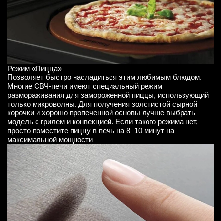
Режим «‎Пицца»
Позволяет быстро насладиться этим любимым блюдом.
Многие СВЧ-печи имеют специальный режим
размораживания для замороженной пиццы, использующий
только микроволны. Для получения золотистой сырной
корочки и хорошо пропеченной основы лучше выбрать
модель с грилем и конвекцией. Если такого режима нет,
просто поместите пиццу в печь на 8–10 минут на
максимальной мощности