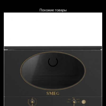
Похожие товары