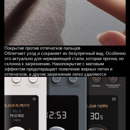
Покрытие против отпечатков пальцев
Облегчает уход и сохраняет их безупречный вид. Особенно
это актуально для нержавеющей стали, которая прочна, но
склонна к загрязнению. Нанопокрытие с матовым
эффектом предотвращает появление жирных пятен и
отпечатков, а другие загрязнения легко удаляются