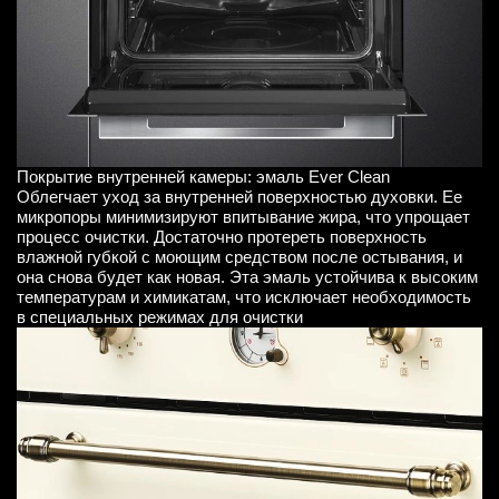
Покрытие внутренней камеры: эмаль Ever Clean
Облегчает уход за внутренней поверхностью духовки. Ее
микропоры минимизируют впитывание жира, что упрощает
процесс очистки. Достаточно протереть поверхность
влажной губкой с моющим средством после остывания, и
она снова будет как новая. Эта эмаль устойчива к высоким
температурам и химикатам, что исключает необходимость
в специальных режимах для очистки