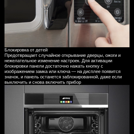
Блокировка от детей
Предотвращает случайное открывание дверцы, ожоги и
нежелательное изменение настроек. Для активации
блокировки панели достаточно нажать кнопку с
изображением замка или ключа — на дисплее появится
значок, и панель останется заблокированной, даже если
выключить и снова включить прибор