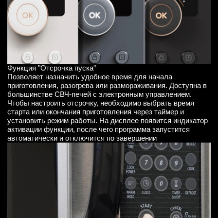
Функция "Отсрочка пуска"
Позволяет назначить удобное время для начала
приготовления, разогрева или размораживания. Доступна в
большинстве СВЧ-печей с электронным управлением.
Чтобы настроить отсрочку, необходимо выбрать время
старта или окончания приготовления через таймер и
установить режим работы. На дисплее появится индикатор
активации функции, после чего программа запустится
автоматически и отключится по завершении