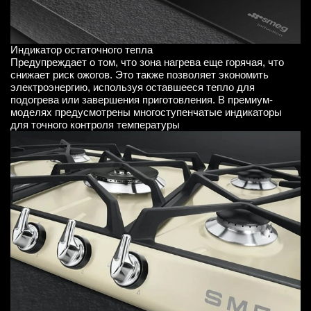
Индикатор остаточного тепла
Предупреждает о том, что зона нагрева еще горячая, что
снижает риск ожогов. Это также позволяет экономить
электроэнергию, используя оставшееся тепло для
подогрева или завершения приготовления. В премиум-
моделях предусмотрены многоступенчатые индикаторы
для точного контроля температуры