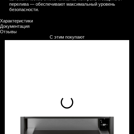
перелива — обеспечивают максимальный уровень
безопасности.
Характеристики
Документация
Отзывы
С этим покупают