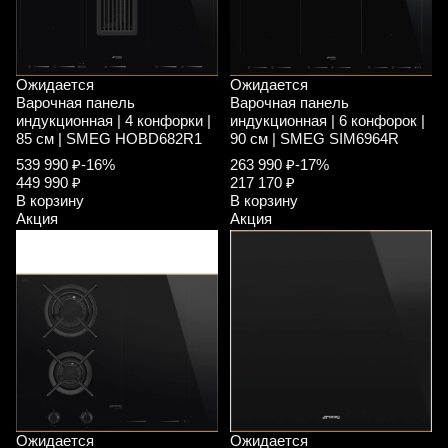
Ожидается
Ожидается
Варочная панель
Варочная панель
индукционная | 4 конфорки |
индукционная | 6 конфорок |
85 см | SMEG HOBD682R1
90 см | SMEG SIM6964R
539 990 ₽
-16%
263 990 ₽
-17%
449 990 ₽
217 170 ₽
В корзину
В корзину
Акция
Акция
Ожидается
Ожидается