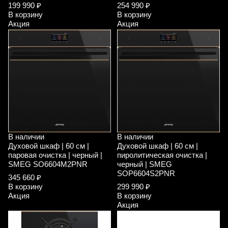
199 990 ₽
254 990 ₽
В корзину
В корзину
Акция
Акция
В наличии
В наличии
Духовой шкаф | 60 см |
Духовой шкаф | 60 см |
паровая очистка | черный |
пиролитическая очистка |
SMEG SO6604M2PNR
черный | SMEG
SOP6604S2PNR
345 660 ₽
В корзину
299 990 ₽
Акция
В корзину
Акция