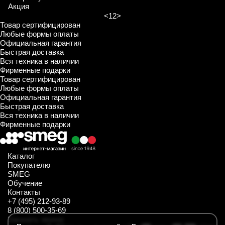
Акция
<
1
2
>
Товар сертифицирован
Любые формы оплаты
Официальная гарантия
Быстрая доставка
Вся техника в наличии
Фирменные подарки
Товар сертифицирован
Любые формы оплаты
Официальная гарантия
Быстрая доставка
Вся техника в наличии
Фирменные подарки
Каталог
Покупателю
SMEG
Обучение
Контакты
+7 (495) 212-93-89
8 (800) 500-35-69
Заказать звонок