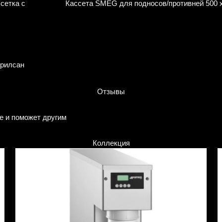
сетка с
Кассета SMEG для подносов/противней 500 
 рилсан
Отзывы
е и поможет другим
Коллекция