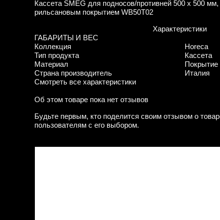
Кассета SMEG для подносов/противней 500 x 500 мм, 
рильсановым покрытием WB50T02
Характеристики
ГАБАРИТЫ И ВЕС
Коллекция
Horeca
Тип продукта
Кассета
Материал
Покрытие
Страна производитель
Италия
Смотреть все характеристики
Об этом товаре пока нет отзывов
Будьте первым, кто поделится своим отзывом о товар
пользователям с его выбором.