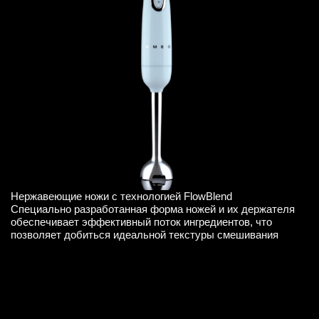
Нержавеющие ножи с технологией FlowBlend
Специально разработанная форма ножей и их держателя
обеспечивает эффективный поток ингредиентов, что
позволяет добиться идеальной текстуры смешивания