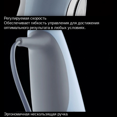
Регулируемая скорость
Обеспечивает гибкость управления для достижения
оптимального результата в любых условиях.
Эргономичная нескользящая ручка