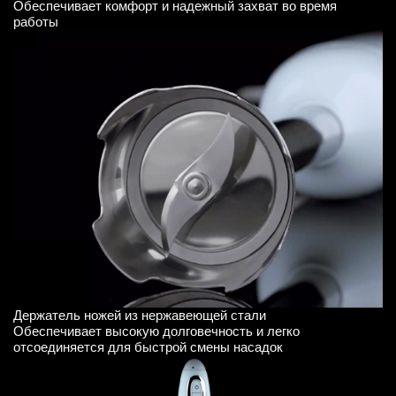
Обеспечивает комфорт и надежный захват во время
работы
Держатель ножей из нержавеющей стали
Обеспечивает высокую долговечность и легко
отсоединяется для быстрой смены насадок