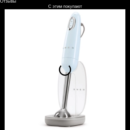
Отзывы
С этим покупают