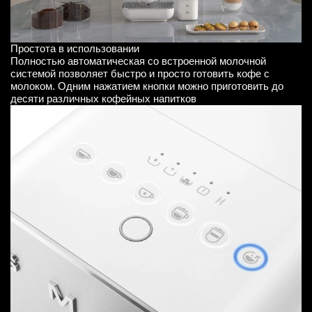
Простота в использовании
Полностью автоматическая со встроенной молочной
системой позволяет быстро и просто готовить кофе с
молоком. Одним нажатием кнопки можно приготовить до
десяти различных кофейных напитков