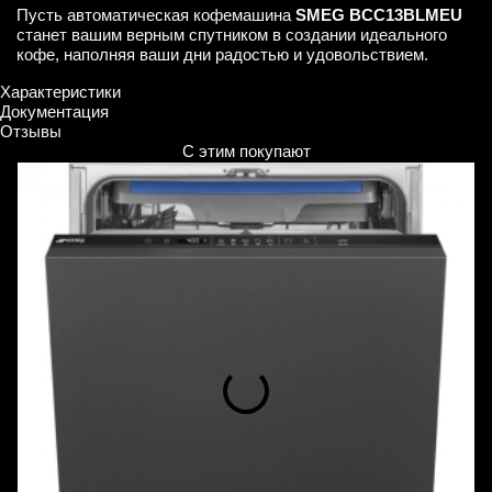
Пусть автоматическая кофемашина
SMEG BCC13BLMEU
станет вашим верным спутником в создании идеального
кофе, наполняя ваши дни радостью и удовольствием.
Характеристики
Документация
Отзывы
С этим покупают