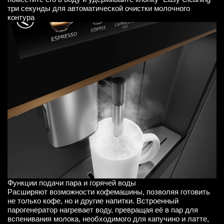
три секунды для автоматической очистки молочного
контура
Функции подачи пара и горячей воды
Расширяют возможности кофемашины, позволяя готовить
не только кофе, но и другие напитки. Встроенный
парогенератор нагревает воду, превращая её в пар для
вспенивания молока, необходимого для капучино и латте,