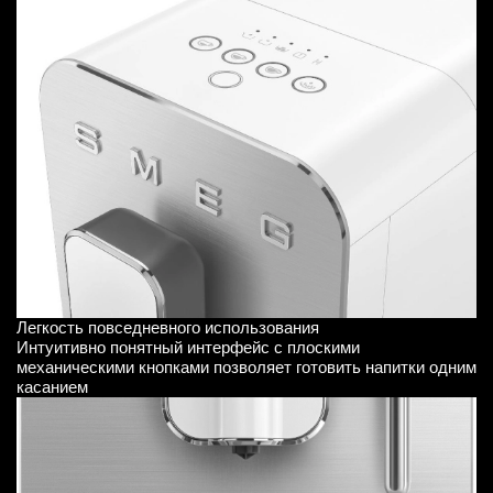
Легкость повседневного использования
Интуитивно понятный интерфейс с плоскими
механическими кнопками позволяет готовить напитки одним
касанием