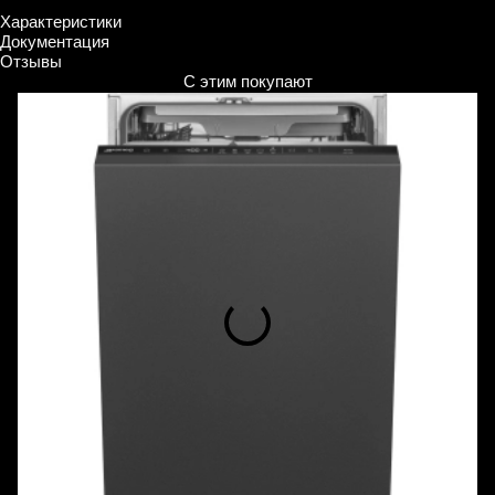
Характеристики
Документация
Отзывы
С этим покупают