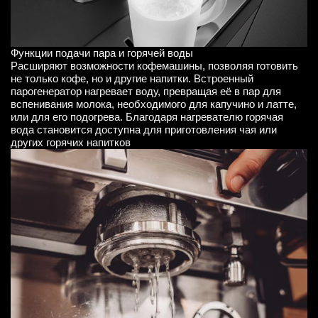
Функции подачи пара и горячей воды
Расширяют возможности кофемашины, позволяя готовить
не только кофе, но и другие напитки. Встроенный
парогенератор нагревает воду, превращая её в пар для
вспенивания молока, необходимого для капучино и латте,
или для его подогрева. Благодаря нагревателю горячая
вода становится доступна для приготовления чая или
других горячих напитков