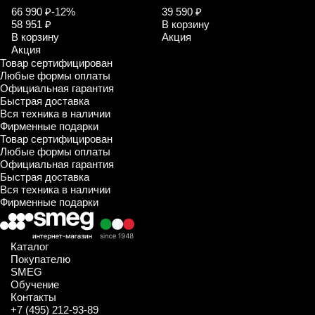
66 990 ₽
-12%
39 590 ₽
58 951 ₽
В корзину
В корзину
Акция
Акция
Товар сертифицирован
Любые формы оплаты
Официальная гарантия
Быстрая доставка
Вся техника в наличии
Фирменные подарки
Товар сертифицирован
Любые формы оплаты
Официальная гарантия
Быстрая доставка
Вся техника в наличии
Фирменные подарки
Каталог
Покупателю
SMEG
Обучение
Контакты
+7 (495) 212-93-89