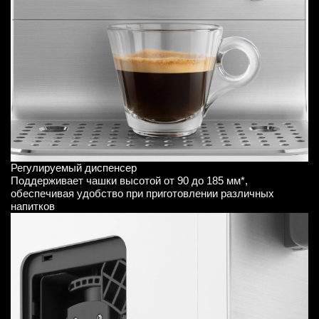
Регулируемый диспенсер
Поддерживает чашки высотой от 90 до 185 мм*,
обеспечивая удобство при приготовлении различных
напитков