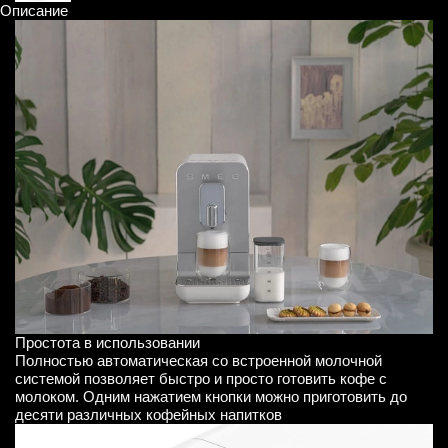
Описание
Простота в использовании
Полностью автоматическая со встроенной молочной
системой позволяет быстро и просто готовить кофе с
молоком. Одним нажатием кнопки можно приготовить до
десяти различных кофейных напитков