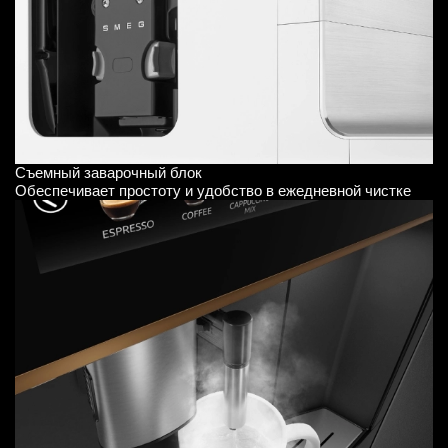
Съемный заварочный блок
Обеспечивает простоту и удобство в ежедневной чистке