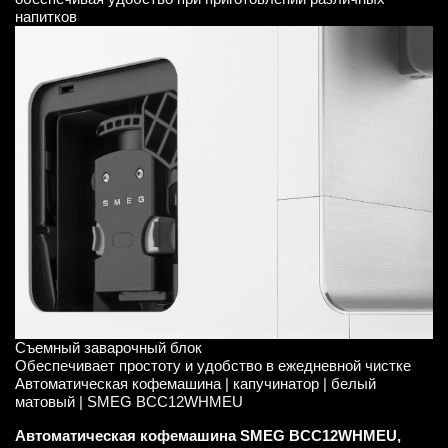
напитков
Съемный заварочный блок
Обеспечивает простоту и удобство в ежедневной чистке
Автоматическая кофемашина | капучинатор | белый
матовый | SMEG BCC12WHMEU
Автоматическая кофемашина SMEG BCC12WHMEU,