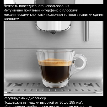
Легкость повседневного использования
Интуитивно понятный интерфейс с плоскими
механическими кнопками позволяет готовить напитки одним
касанием
Регулируемый диспенсер
Поддерживает чашки высотой от 90 до 185 мм*,
обеспечивая удобство при приготовлении различных