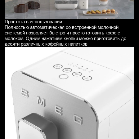
Простота в использовании
Полностью автоматическая со встроенной молочной
системой позволяет быстро и просто готовить кофе с
молоком. Одним нажатием кнопки можно приготовить до
десяти различных кофейных напитков