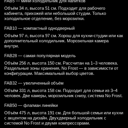
FAB5 — мини-холодильник для напитков
Объём 34 л, высота 51 см. Подходит для рабочего
кабинета, прихожей или небольшой студии. Только
холодильное отделение, без морозилки.
FAB10 — компактный однодверный
Объём 97 л, высота 97 см. Хорош для кухни-студии или как
дополнительный холодильник. Морозильная камера
внутри.
FAB28 — самая популярная модель
Объём 256 л, высота 150 см. Рассчитан на 1–3 человека.
Раздельные зоны хранения, No Frost — в зависимости от
конфигурации. Максимальный выбор цветов.
FAB32 — увеличенный объём
Объём 331 л, высота 158 см. Подходит для семьи из 3–4
человек. Две камеры, морозильник снизу, система No Frost.
FAB50 — флагман линейки
Объём 475 л, высота 191 см. Для большой семьи или кухни
с акцентом на дизайн. Двухдверный холодильник с
системой No Frost и двумя компрессорами.