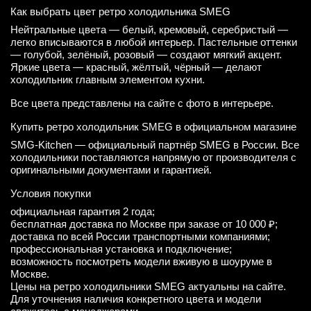
Как выбрать цвет ретро холодильника SMEG
Нейтральные цвета — белый, кремовый, серебристый —
легко вписываются в любой интерьер. Пастельные оттенки
— голубой, зелёный, розовый — создают мягкий акцент.
Яркие цвета — красный, жёлтый, чёрный — делают
холодильник главным элементом кухни.
Все цвета представлены на сайте с фото в интерьере.
Купить ретро холодильник SMEG в официальном магазине
SMG-Kitchen — официальный партнёр SMEG в России. Все
холодильники поставляются напрямую от производителя с
оригинальными документами и гарантией.
Условия покупки
официальная гарантия 2 года;
бесплатная доставка по Москве при заказе от 10 000 ₽;
доставка по всей России транспортными компаниями;
профессиональная установка и подключение;
возможность посмотреть модели вживую в шоуруме в
Москве.
Цены на ретро холодильники SMEG актуальны на сайте.
Для уточнения наличия конкретного цвета и модели