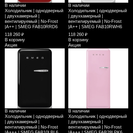
В наличии
В наличии
Холодильник | однодверный
Холодильник | однодверный
| двухкамерный |
| двухкамерный |
вентилируемый | No-Frost
вентилируемый | No-Frost
|A++ | SMEG FAB10RRD6
|A++ | SMEG FAB10RWH6
118 260 ₽
118 260 ₽
В корзину
В корзину
Акция
Акция
В наличии
В наличии
Холодильник | однодверный
Холодильник | однодверный
| двухкамерный |
| двухкамерный |
вентилируемый | No-Frost
вентилируемый | No-Frost
|A+++ | SMEG FAB10LBL6
|A+++ | SMEG FAB28LPK6