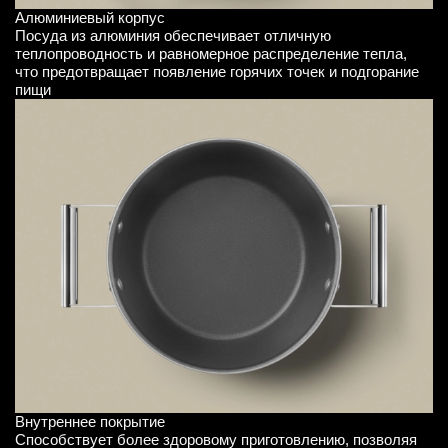
Алюминиевый корпус
Посуда из алюминия обеспечивает отличную
теплопроводность и равномерное распределение тепла,
что предотвращает появление горячих точек и подгорание
пищи
Внутреннее покрытие
Способствует более здоровому приготовлению, позволяя