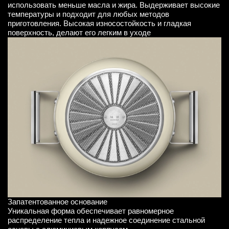
использовать меньше масла и жира. Выдерживает высокие
температуры и подходит для любых методов
приготовления. Высокая износостойкость и гладкая
поверхность, делают его легким в уходе
Запатентованное основание
Уникальная форма обеспечивает равномерное
распределение тепла и надежное соединение стальной