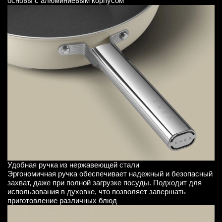
основы с алюминиевым корпусом
Удобная ручка из нержавеющей стали
Эргономичная ручка обеспечивает надежный и безопасный
захват, даже при полной загрузке посуды. Подходит для
использования в духовке, что позволяет завершать
приготовление различных блюд