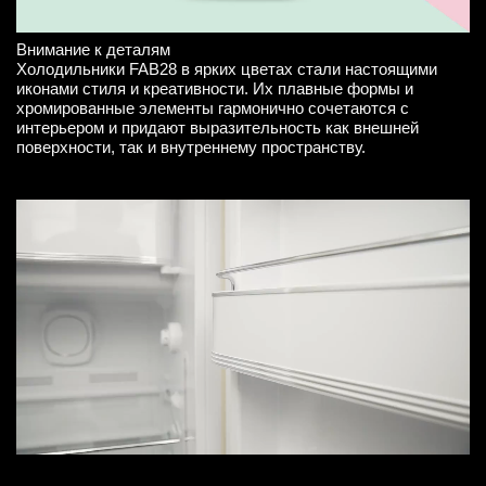
Внимание к деталям
Холодильники FAB28 в ярких цветах стали настоящими
иконами стиля и креативности. Их плавные формы и
хромированные элементы гармонично сочетаются с
интерьером и придают выразительность как внешней
поверхности, так и внутреннему пространству.