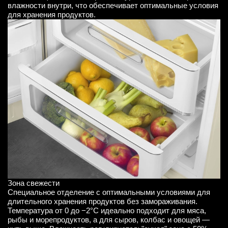
влажности внутри, что обеспечивает оптимальные условия
для хранения продуктов.
Зона свежести
Специальное отделение с оптимальными условиями для
длительного хранения продуктов без замораживания.
Температура от 0 до −2°C идеально подходит для мяса,
рыбы и морепродуктов, а для сыров, колбас и овощей —