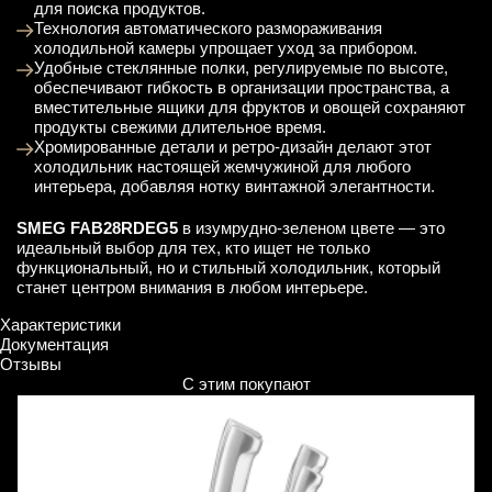
для поиска продуктов.
Технология автоматического размораживания
холодильной камеры упрощает уход за прибором.
Удобные стеклянные полки, регулируемые по высоте,
обеспечивают гибкость в организации пространства, а
вместительные ящики для фруктов и овощей сохраняют
продукты свежими длительное время.
Хромированные детали и ретро-дизайн делают этот
холодильник настоящей жемчужиной для любого
интерьера, добавляя нотку винтажной элегантности.
SMEG FAB28RDEG5
в изумрудно-зеленом цвете — это
идеальный выбор для тех, кто ищет не только
функциональный, но и стильный холодильник, который
станет центром внимания в любом интерьере.
Характеристики
Документация
Отзывы
С этим покупают