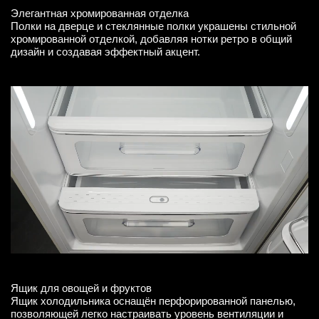
Элегантная хромированная отделка
Полки на дверце и стеклянные полки украшены стильной
хромированной отделкой, добавляя нотки ретро в общий
дизайн и создавая эффектный акцент.
Ящик для овощей и фруктов
Ящик холодильника оснащён перфорированной панелью,
позволяющей легко настраивать уровень вентиляции и