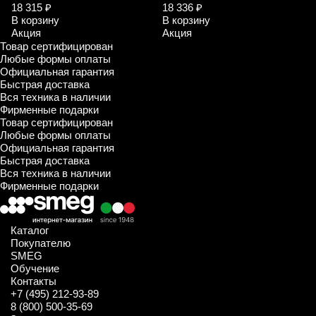
18 315 ₽
18 336 ₽
В корзину
В корзину
Акция
Акция
Товар сертифицирован
Любые формы оплаты
Официальная гарантия
Быстрая доставка
Вся техника в наличии
Фирменные подарки
Товар сертифицирован
Любые формы оплаты
Официальная гарантия
Быстрая доставка
Вся техника в наличии
Фирменные подарки
Каталог
Покупателю
SMEG
Обучение
Контакты
+7 (495) 212-93-89
8 (800) 500-35-69