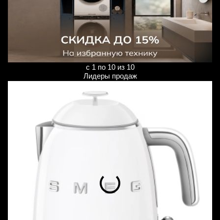
с 1 по 10 из 10
Лидеры продаж