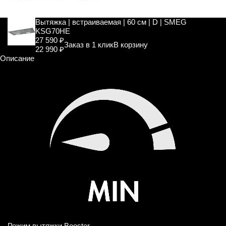
Вытяжка | встраиваемая | 60 см | D | SMEG
KSG70HE
27 590 ₽
Заказ в 1 клик
В корзину
22 990 ₽
Описание
Режим вытяжки Booster