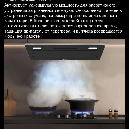
Активирует максимальную мощность для оперативного
устранения загрязненного воздуха. Он особенно полезен в
экстренных случаях, например, при появлении сильного
запаха гари. В большинстве моделей этот режим
автоматически отключается через определенное время,
защищая двигатель от перегрева, и вытяжка возвращается
к обычной работе