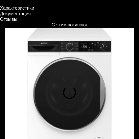
Характеристики
Документация
Отзывы
С этим покупают