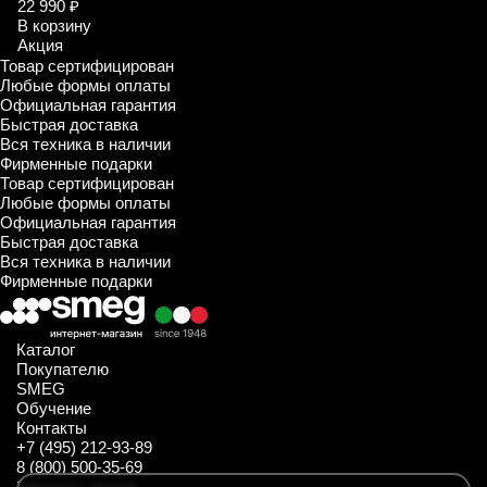
22 990 ₽
В корзину
Акция
Товар сертифицирован
Любые формы оплаты
Официальная гарантия
Быстрая доставка
Вся техника в наличии
Фирменные подарки
Товар сертифицирован
Любые формы оплаты
Официальная гарантия
Быстрая доставка
Вся техника в наличии
Фирменные подарки
Каталог
Покупателю
SMEG
Обучение
Контакты
+7 (495) 212-93-89
8 (800) 500-35-69
Заказать звонок