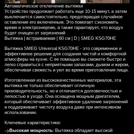
Автоматическое отключение вытяжки
Устройство продолжает работать еще 10-15 минут, а затем
выключается самостоятельно, предотвращая случайное
оставление его включенным. Это помогает сэкономить
время и электроэнергию, а также гарантирует, что воздух
будет очищен от загрязнений
Вытяжка | встраиваемая | 60 см | D | SMEG KSG70HE
Вытяжка SMEG Universal KSG70HE - это современное и
эффективное решение для создания чистой и комфортной
атмосферы на кухне. С ее помощью вы сможете быстро и
легко справиться с неприятными запахами, дымом и жиром,
обеспечивая свежесть и уют во время приготовления пищи.
Изготовленная из высококачественных материалов, эта
вытяжка не только обеспечивает отличную
производительность, но и отличается долговечностью и
легкостью в уходе. Она оснащена мощным двигателем,
который обеспечивает эффективное удаление загрязнений
и поддерживает чистоту воздуха даже при интенсивном
использовании.
Ключевые характеристики:
Высокая мощность
: Вытяжка обладает высокой