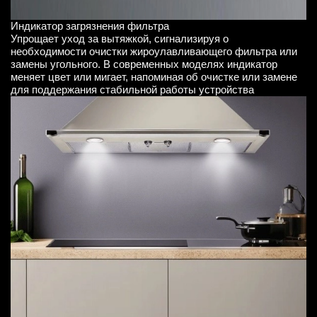
Индикатор загрязнения фильтра
Упрощает уход за вытяжкой, сигнализируя о
необходимости очистки жироулавливающего фильтра или
замены угольного. В современных моделях индикатор
меняет цвет или мигает, напоминая об очистке или замене
для поддержания стабильной работы устройства