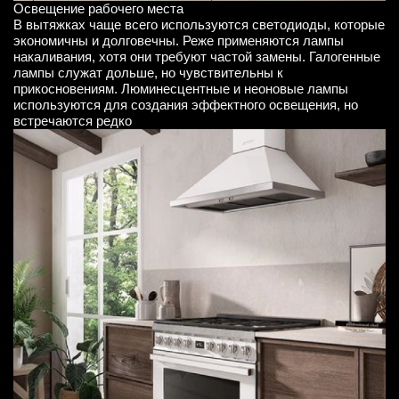
Освещение рабочего места
В вытяжках чаще всего используются светодиоды, которые
экономичны и долговечны. Реже применяются лампы
накаливания, хотя они требуют частой замены. Галогенные
лампы служат дольше, но чувствительны к
прикосновениям. Люминесцентные и неоновые лампы
используются для создания эффектного освещения, но
встречаются редко