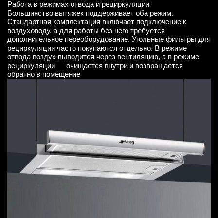
Работа в режимах отвода и рециркуляции
Большинство вытяжек поддерживает оба режим.
Стандартная комплектация включает подключение к
воздуховоду, а для работы без него требуется
дополнительное переоборудование. Угольные фильтры для
рециркуляции часто покупаются отдельно. В режиме
отвода воздух выводится через вентиляцию, а в режиме
рециркуляции — очищается внутри и возвращается
обратно в помещение