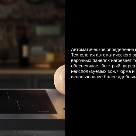
Автоматическое определение 
Технология автоматического 
варочных панелях нагревает то
обеспечивает быстрый нагрев 
неиспользуемых зон. Форма и
использование более удобны