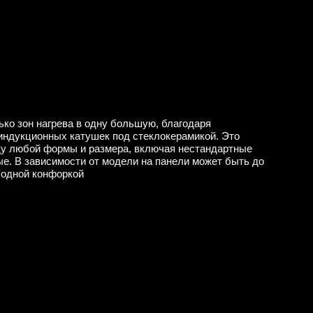
ко зон нагрева в одну большую, благодаря
ндукционных катушек под стеклокерамикой. Это
ду любой формы и размера, включая нестандартные
е. В зависимости от модели на панели может быть до
 одной конфоркой