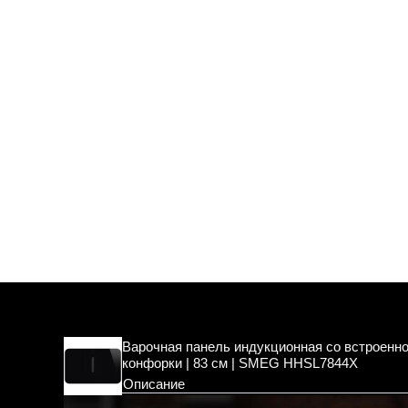
Варочная панель индукционная со встроенно
конфорки | 83 см | SMEG HHSL7844X
Описание