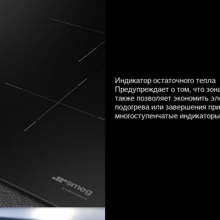
Индикатор остаточного тепла
Предупреждает о том, что зона
также позволяет экономить эл
подогрева или завершения пр
многоступенчатые индикаторы