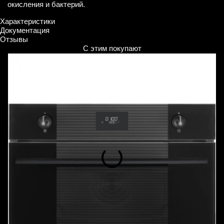
окисления и бактерий.
Характеристики
Документация
Отзывы
С этим покупают