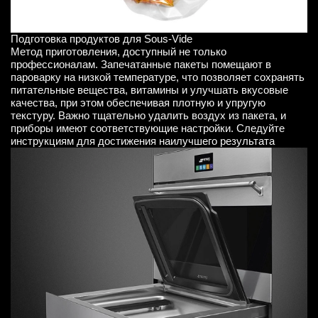
Подготовка продуктов для Sous-Vide
Метод приготовления, доступный не только
профессионалам. Запечатанные пакеты помещают в
пароварку на низкой температуре, что позволяет сохранять
питательные вещества, витамины и улучшать вкусовые
качества, при этом обеспечивая плотную и упругую
текстуру. Важно тщательно удалить воздух из пакета, и
приборы имеют соответствующие настройки. Следуйте
инструкциям для достижения наилучшего результата