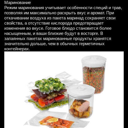
Маринование
Режим маринования учитывает особенности специй и трав,
позволяя им максимально раскрыть вкус и аромат. При
откачивании воздуха из пакета маринад сохраняет свои
свойства, а отсутствие кислорода предотвращает
изменения во вкусе. Готовое блюдо становится более
насыщенным, и ваши близкие будут в восторге. В
запаянных пакетах маринованные продукты хранятся
значительно дольше, чем в обычных герметичных
контейнерах.