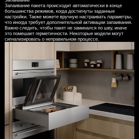
Запаивание пакета происходит автоматически в конце
большинства режимов, когда достигнуты заданные
настройки. Также можете вручную настраивать параметры,
что иногда требует дополнительной активации запаивания.
Важно следить, чтобы пакет не заминался по шву, иначе
это помешает герметичности. Некоторые модели могут
сигнализировать о неправильном процессе.