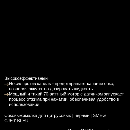
Высокоэффективный
Носик против капель - предотвращает капание сока,
позволяя аккуратно дозировать жидкость
Мощный и тихий 70-ваттный мотор с датчиком запускает
процесс отжима при нажатии, обеспечивая удобство в
использовании
Соковыжималка для цитрусовых | черный | SMEG
CJF01BLEU