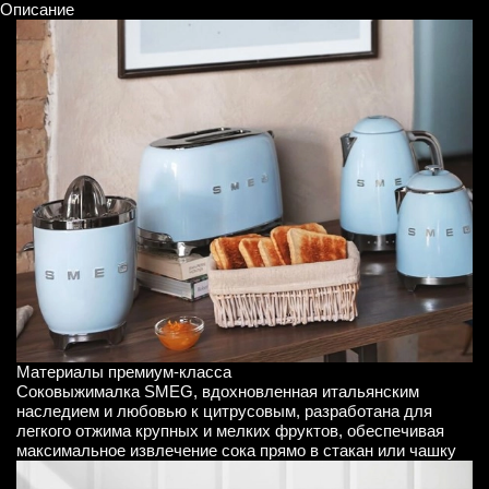
Описание
Материалы премиум-класса
Соковыжималка SMEG, вдохновленная итальянским
наследием и любовью к цитрусовым, разработана для
легкого отжима крупных и мелких фруктов, обеспечивая
максимальное извлечение сока прямо в стакан или чашку