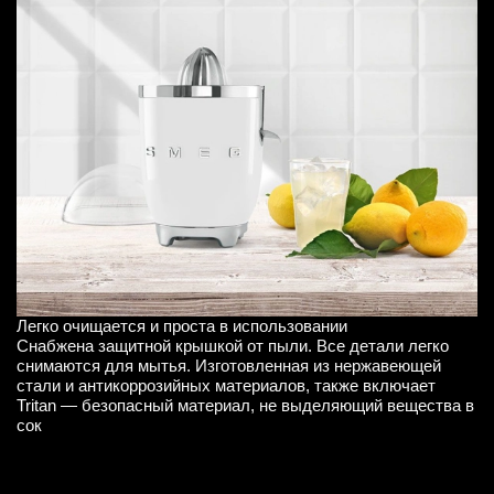
Легко очищается и проста в использовании
Снабжена защитной крышкой от пыли. Все детали легко
снимаются для мытья. Изготовленная из нержавеющей
стали и антикоррозийных материалов, также включает
Tritan — безопасный материал, не выделяющий вещества в
сок