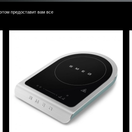
 этом предоставит вам все