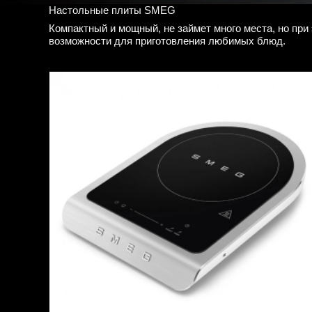
Настольные плиты SMEG
Компактный и мощный, не займет много места, но при
возможности для приготовления любимых блюд.