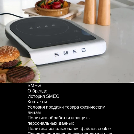
SMEG
О бренде
История SMEG
Контакты
Условия продажи товара физическим
лицам
Политика обработки и защиты
персональных данных
Политика использования файлов cookie
Правила применения рекомендательных