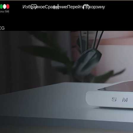
Избранное
Сравнение
Перейти в корзину
EG