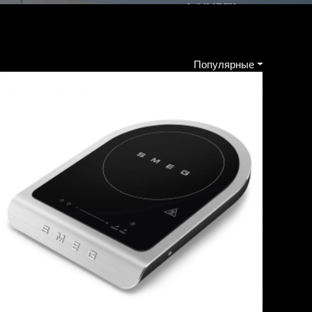
Популярные