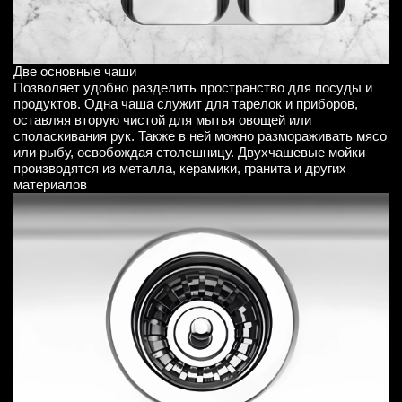
Две основные чаши
Позволяет удобно разделить пространство для посуды и
продуктов. Одна чаша служит для тарелок и приборов,
оставляя вторую чистой для мытья овощей или
споласкивания рук. Также в ней можно размораживать мясо
или рыбу, освобождая столешницу. Двухчашевые мойки
производятся из металла, керамики, гранита и других
материалов