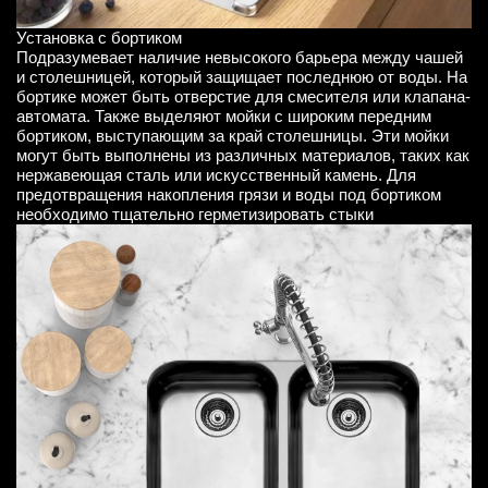
Установка с бортиком
Подразумевает наличие невысокого барьера между чашей
и столешницей, который защищает последнюю от воды. На
бортике может быть отверстие для смесителя или клапана-
автомата. Также выделяют мойки с широким передним
бортиком, выступающим за край столешницы. Эти мойки
могут быть выполнены из различных материалов, таких как
нержавеющая сталь или искусственный камень. Для
предотвращения накопления грязи и воды под бортиком
необходимо тщательно герметизировать стыки