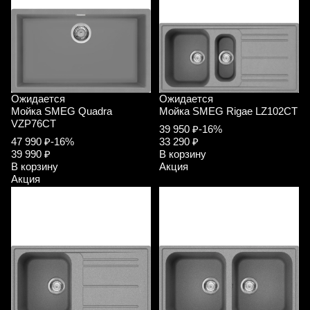
Ожидается
Ожидается
Мойка SMEG Quadra
Мойка SMEG Rigae LZ102CT
VZP76CT
39 950 ₽
-16%
47 990 ₽
-16%
33 290 ₽
39 990 ₽
В корзину
В корзину
Акция
Акция