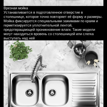
Врезная мойка
Устанавливается в подготовленное отверстие в
столешнице, которое точно повторяет её форму и размеры.
Мойка фиксируется специальными зажимами по краям и
герметизируется уплотнительной лентой,
предотвращающей проникновение влаги. Такие модели
могут находиться вровень со столешницей или слегка
выступать над ней