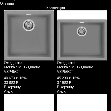
Отзывы
Коллекция
Ожидается
Ожидается
Мойка SMEG Quadra
Мойка SMEG Quadra
VZP45CT
VZP56CT
40 670 ₽
-16%
45 230 ₽
-16%
33 890 ₽
37 690 ₽
В корзину
В корзину
Акция
Акция