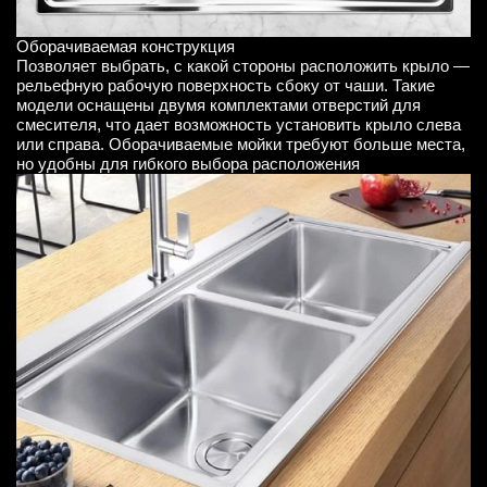
Оборачиваемая конструкция
Позволяет выбрать, с какой стороны расположить крыло —
рельефную рабочую поверхность сбоку от чаши. Такие
модели оснащены двумя комплектами отверстий для
смесителя, что дает возможность установить крыло слева
или справа. Оборачиваемые мойки требуют больше места,
но удобны для гибкого выбора расположения