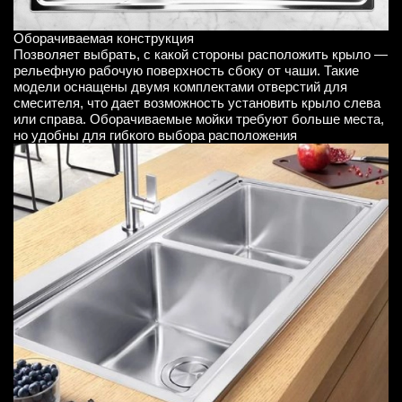
Оборачиваемая конструкция
Позволяет выбрать, с какой стороны расположить крыло —
рельефную рабочую поверхность сбоку от чаши. Такие
модели оснащены двумя комплектами отверстий для
смесителя, что дает возможность установить крыло слева
или справа. Оборачиваемые мойки требуют больше места,
но удобны для гибкого выбора расположения