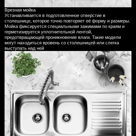
Врезная мойка
Устанавливается в подготовленное отверстие в
столешнице, которое точно повторяет её форму и размеры.
Мойка фиксируется специальными зажимами по краям и
герметизируется уплотнительной лентой,
предотвращающей проникновение влаги. Такие модели
могут находиться вровень со столешницей или слегка
выступать над ней