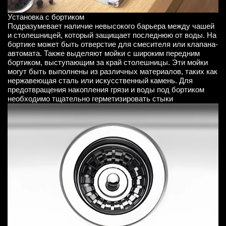
Установка с бортиком
Подразумевает наличие невысокого барьера между чашей
и столешницей, который защищает последнюю от воды. На
бортике может быть отверстие для смесителя или клапана-
автомата. Также выделяют мойки с широким передним
бортиком, выступающим за край столешницы. Эти мойки
могут быть выполнены из различных материалов, таких как
нержавеющая сталь или искусственный камень. Для
предотвращения накопления грязи и воды под бортиком
необходимо тщательно герметизировать стыки