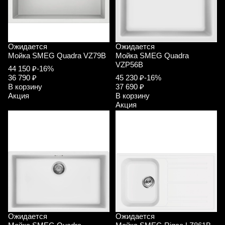
Ожидается
Ожидается
Мойка SMEG Quadra VZ79B
Мойка SMEG Quadra
VZP56B
44 150 ₽
-16%
36 790 ₽
45 230 ₽
-16%
В корзину
37 690 ₽
Акция
В корзину
Акция
Ожидается
Ожидается