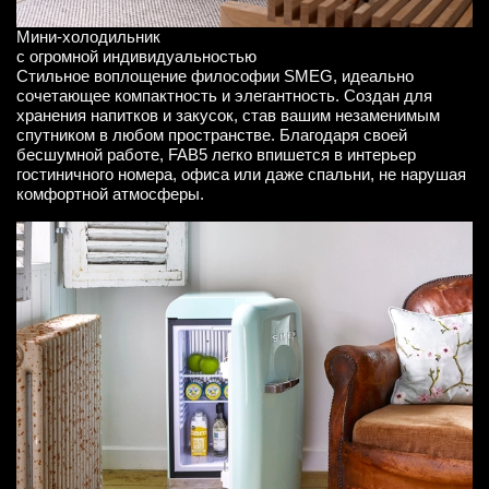
Мини-холодильник
с огромной индивидуальностью
Стильное воплощение философии SMEG, идеально
сочетающее компактность и элегантность. Cоздан для
хранения напитков и закусок, став вашим незаменимым
спутником в любом пространстве. Благодаря своей
бесшумной работе, FAB5 легко впишется в интерьер
гостиничного номера, офиса или даже спальни, не нарушая
комфортной атмосферы.