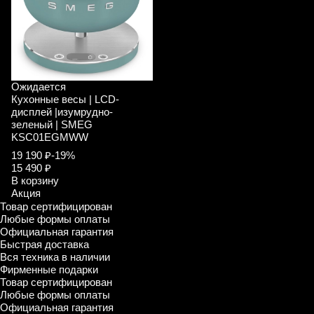
Ожидается
Кухонные весы | LCD-
дисплей |изумрудно-
зеленый | SMEG
KSC01EGMWW
19 190 ₽
-19%
15 490 ₽
В корзину
Акция
Товар сертифицирован
Любые формы оплаты
Официальная гарантия
Быстрая доставка
Вся техника в наличии
Фирменные подарки
Товар сертифицирован
Любые формы оплаты
Официальная гарантия