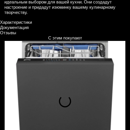
идеальным выбором для вашей кухни. Они создадут
настроение и придадут изюминку вашему кулинарному
творчеству.
Характеристики
Документация
Отзывы
С этим покупают