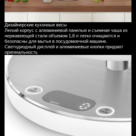
Дизайнерские кухонные весы
Легкий корпус с алюминиевой панелью и съемная чаша из
нержавеющей стали объемом 1,8 л легко очищаются и
безопасны для мытья в посудомоечной машине.
Светодиодный дисплей и алюминиевые кнопки придают
оригинальность