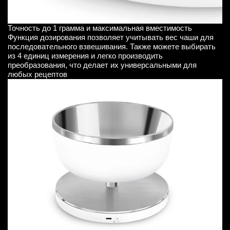
Точность до 1 грамма и максимальная вместимость
Функция дозирования позволяет учитывать вес чаши для
последовательного взвешивания. Также можете выбирать
из 4 единиц измерения и легко производить
преобразования, что делает их универсальными для
любых рецептов