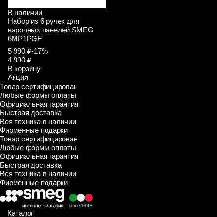
В наличии
Набор из 6 ручек для
варочных панелей SMEG
6MP1PGF
5 990 ₽
-17%
4 930 ₽
В корзину
Акция
Товар сертифицирован
Любые формы оплаты
Официальная гарантия
Быстрая доставка
Вся техника в наличии
Фирменные подарки
Товар сертифицирован
Любые формы оплаты
Официальная гарантия
Быстрая доставка
Вся техника в наличии
Фирменные подарки
Каталог