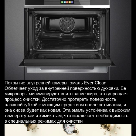
Покрытие внутренней камеры: эмаль Ever Clean
Облегчает уход за внутренней поверхностью духовки. Ее
микропоры минимизируют впитывание жира, что упрощает
процесс очистки. Достаточно протереть поверхность
влажной губкой с моющим средством после остывания, и
она снова будет как новая. Эта эмаль устойчива к высоким
температурам и химикатам, что исключает необходимость
в специальных режимах для очистки